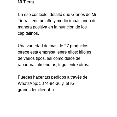
Mi Tierra.
En ese contexto, detalló que Granos de Mi 
Tierra tiene un año y medio impactando de 
manera positiva en la nutrición de los 
capitalinos.
Una variedad de más de 27 productos 
ofrece esta empresa, entre ellos: frijoles 
de varios tipos, así como dulce de 
rapadura, almendras, trigo, entre otros.
Puedes hacer tus pedidos a través del 
WhatsApp: 3374-84-36 y  al IG: 
granosdemitierrahn