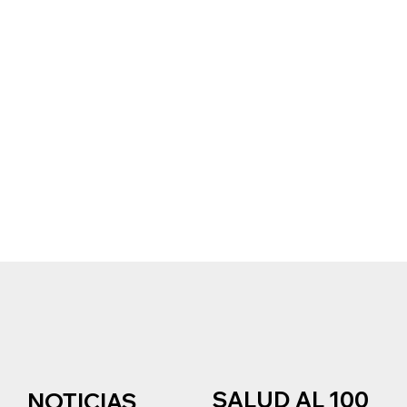
SALUD AL 100
NOTICIAS