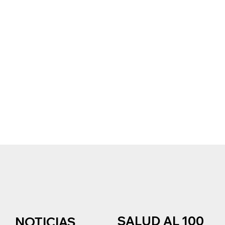
SALUD AL 100
NOTICIAS