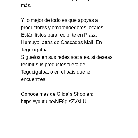
más.
Y lo mejor de todo es que apoyas a 
productores y emprendedores locales.
Están listos para recibirte en Plaza 
Humuya, atrás de Cascadas Mall, En 
Tegucigalpa. 
Síguelos en sus redes sociales, si deseas 
recibir sus productos fuera de 
Tegucigalpa, o en el país que te 
encuentres.
Conoce mas de Gilda´s Shop en: 
https://youtu.be/NF8gisZVsLU