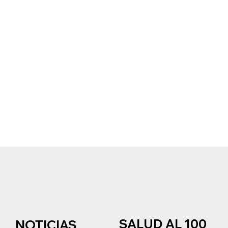
SALUD AL 100
NOTICIAS