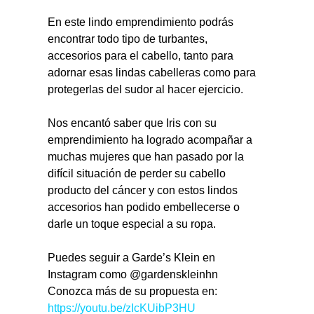
En este lindo emprendimiento podrás 
encontrar todo tipo de turbantes, 
accesorios para el cabello, tanto para 
adornar esas lindas cabelleras como para 
protegerlas del sudor al hacer ejercicio.
Nos encantó saber que Iris con su 
emprendimiento ha logrado acompañar a 
muchas mujeres que han pasado por la 
difícil situación de perder su cabello 
producto del cáncer y con estos lindos 
accesorios han podido embellecerse o 
darle un toque especial a su ropa.
Puedes seguir a Garde’s Klein en 
Instagram como @gardenskleinhn
Conozca más de su propuesta en: 
https://youtu.be/zIcKUibP3HU