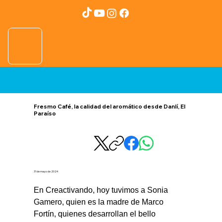
Fresmo Café, la calidad del aromático desde Danlí, El
Paraíso
31 de mayo de 2024
En Creactivando, hoy tuvimos a Sonia 
Gamero, quien es la madre de Marco 
Fortín, quienes desarrollan el bello 