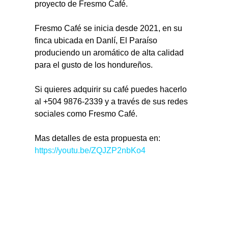
proyecto de Fresmo Café.
Fresmo Café se inicia desde 2021, en su 
finca ubicada en Danlí, El Paraíso 
produciendo un aromático de alta calidad 
para el gusto de los hondureños.
Si quieres adquirir su café puedes hacerlo 
al +504 9876-2339 y a través de sus redes 
sociales como Fresmo Café.
Mas detalles de esta propuesta en: 
https://youtu.be/ZQJZP2nbKo4