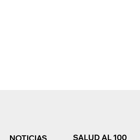
SALUD AL 100
NOTICIAS