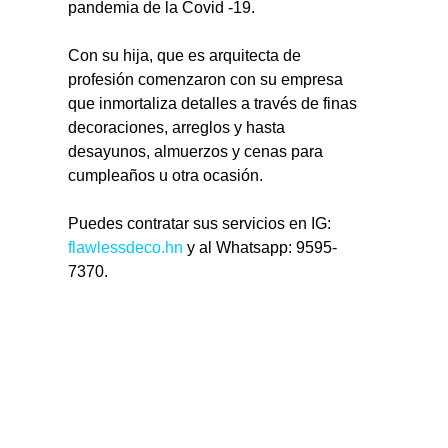
pandemia de la Covid -19.
Con su hija, que es arquitecta de 
profesión comenzaron con su empresa 
que inmortaliza detalles a través de finas 
decoraciones, arreglos y hasta 
desayunos, almuerzos y cenas para 
cumpleaños u otra ocasión.
Puedes contratar sus servicios en IG: 
flawlessdeco.hn
 y al Whatsapp: 9595-
7370.