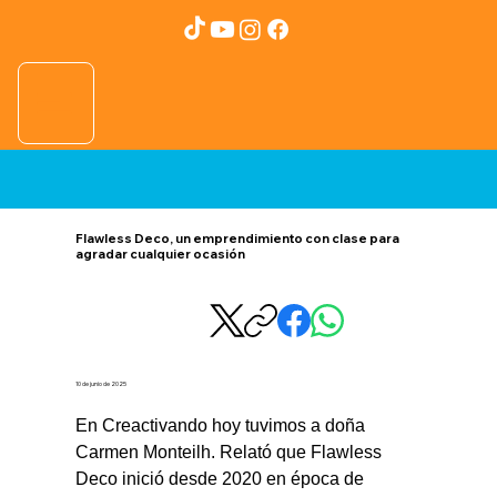
Flawless Deco, un emprendimiento con clase para
agradar cualquier ocasión
10 de junio de 2025
En Creactivando hoy tuvimos a doña 
Carmen Monteilh. Relató que Flawless 
Deco inició desde 2020 en época de 