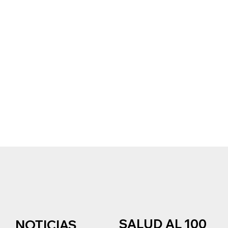
SALUD AL 100
NOTICIAS