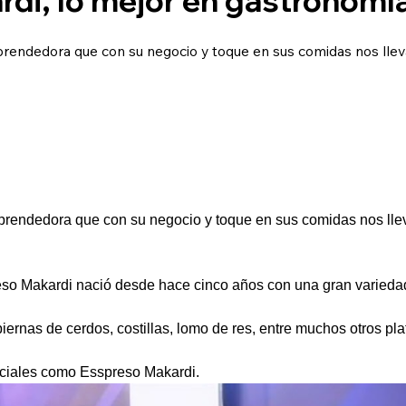
rendedora que con su negocio y toque en sus comidas nos llev
rendedora que con su negocio y toque en sus comidas nos llev
eso Makardi nació desde hace cinco años con una gran varieda
iernas de cerdos, costillas, lomo de res, entre muchos otros pla
ciales como Esspreso Makardi.