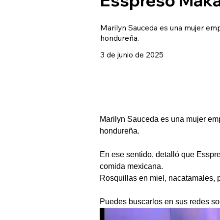
Marilyn Sauceda es una mujer emp
hondureña.
3 de junio de 2025
Marilyn Sauceda es una mujer emp
hondureña.
En ese sentido, detalló que Esspr
comida mexicana.
Rosquillas en miel, nacatamales, p
Puedes buscarlos en sus redes so