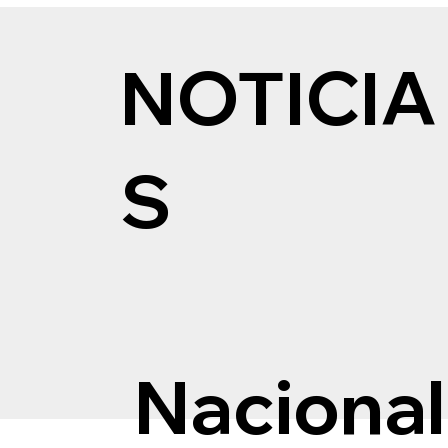
NOTICIA
S
Nacional