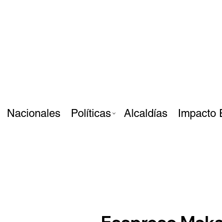
Nacionales
Políticas
Alcaldías
Impacto 
Esspreso Makar