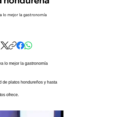
a lo mejor la gastronomía
a lo mejor la gastronomía 
d de platos hondureños y hasta 
tos ofrece.