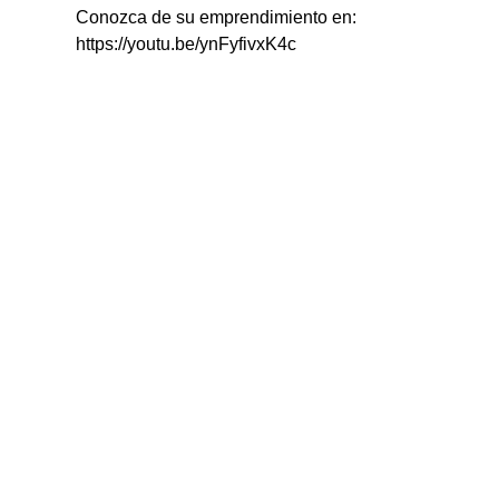
Conozca de su emprendimiento en: 
https://youtu.be/ynFyfivxK4c