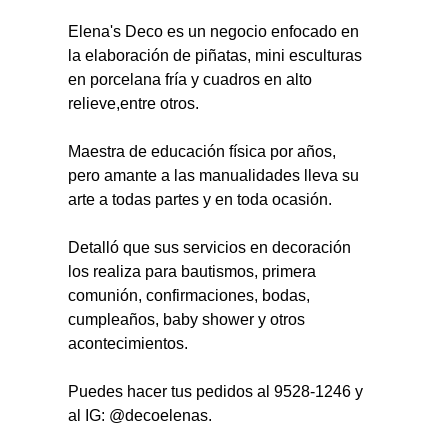
Elena's Deco es un negocio enfocado en 
la elaboración de piñatas, mini esculturas 
en porcelana fría y cuadros en alto 
relieve,entre otros.
Maestra de educación física por años, 
pero amante a las manualidades lleva su 
arte a todas partes y en toda ocasión.
Detalló que sus servicios en decoración 
los realiza para bautismos, primera 
comunión, confirmaciones, bodas, 
cumpleaños, baby shower y otros 
acontecimientos.
Puedes hacer tus pedidos al 9528-1246 y 
al IG: @decoelenas. 