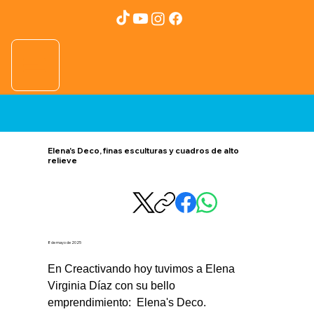
Elena's Deco, finas esculturas y cuadros de alto
relieve
8 de mayo de 2025
En Creactivando hoy tuvimos a Elena 
Virginia Díaz con su bello 
emprendimiento:  Elena's Deco.