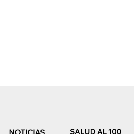
SALUD AL 100
NOTICIAS