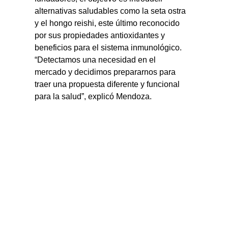
alternativas saludables como la seta ostra 
y el hongo reishi, este último reconocido 
por sus propiedades antioxidantes y 
beneficios para el sistema inmunológico. 
“Detectamos una necesidad en el 
mercado y decidimos prepararnos para 
traer una propuesta diferente y funcional 
para la salud”, explicó Mendoza.