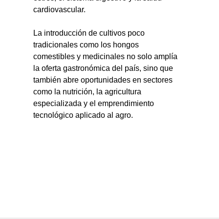
cardiovascular.
La introducción de cultivos poco 
tradicionales como los hongos 
comestibles y medicinales no solo amplía 
la oferta gastronómica del país, sino que 
también abre oportunidades en sectores 
como la nutrición, la agricultura 
especializada y el emprendimiento 
tecnológico aplicado al agro.