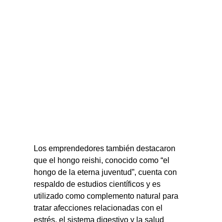
Los emprendedores también destacaron 
que el hongo reishi, conocido como “el 
hongo de la eterna juventud”, cuenta con 
respaldo de estudios científicos y es 
utilizado como complemento natural para 
tratar afecciones relacionadas con el 
estrés, el sistema digestivo y la salud 