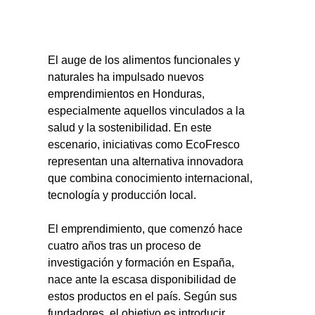
El auge de los alimentos funcionales y 
naturales ha impulsado nuevos 
emprendimientos en Honduras, 
especialmente aquellos vinculados a la 
salud y la sostenibilidad. En este 
escenario, iniciativas como EcoFresco 
representan una alternativa innovadora 
que combina conocimiento internacional, 
tecnología y producción local.
El emprendimiento, que comenzó hace 
cuatro años tras un proceso de 
investigación y formación en España, 
nace ante la escasa disponibilidad de 
estos productos en el país. Según sus 
fundadores, el objetivo es introducir 