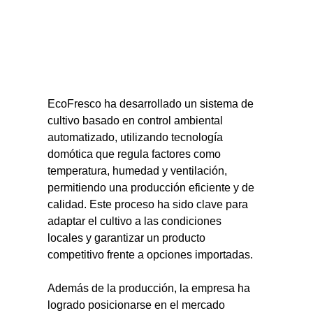
EcoFresco ha desarrollado un sistema de 
cultivo basado en control ambiental 
automatizado, utilizando tecnología 
domótica que regula factores como 
temperatura, humedad y ventilación, 
permitiendo una producción eficiente y de 
calidad. Este proceso ha sido clave para 
adaptar el cultivo a las condiciones 
locales y garantizar un producto 
competitivo frente a opciones importadas.
Además de la producción, la empresa ha 
logrado posicionarse en el mercado 