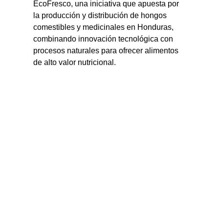
EcoFresco, una iniciativa que apuesta por 
la producción y distribución de hongos 
comestibles y medicinales en Honduras, 
combinando innovación tecnológica con 
procesos naturales para ofrecer alimentos 
de alto valor nutricional.