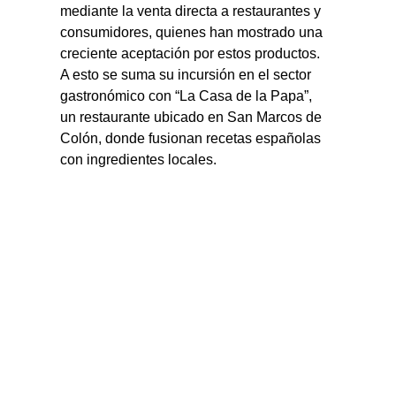
mediante la venta directa a restaurantes y 
consumidores, quienes han mostrado una 
creciente aceptación por estos productos. 
A esto se suma su incursión en el sector 
gastronómico con “La Casa de la Papa”, 
un restaurante ubicado en San Marcos de 
Colón, donde fusionan recetas españolas 
con ingredientes locales.