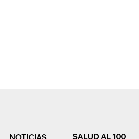
SALUD AL 100
NOTICIAS