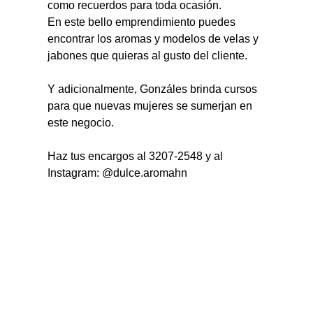
como recuerdos para toda ocasión.
En este bello emprendimiento puedes 
encontrar los aromas y modelos de velas y 
jabones que quieras al gusto del cliente.
Y adicionalmente, Gonzáles brinda cursos 
para que nuevas mujeres se sumerjan en 
este negocio.
Haz tus encargos al 3207-2548 y al 
Instagram: @dulce.aromahn