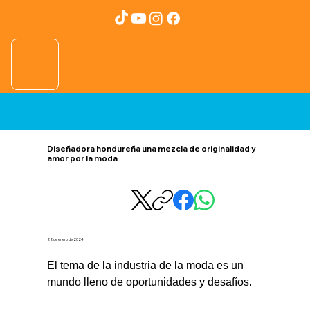
Diseñadora hondureña una mezcla de originalidad y
amor por la moda
22 de enero de 2024
El tema de la industria de la moda es un 
mundo lleno de oportunidades y desafíos.  