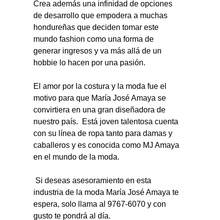
Crea además una infinidad de opciones 
de desarrollo que empodera a muchas 
hondureñas que deciden tomar este 
mundo fashion como una forma de 
generar ingresos y va más allá de un 
hobbie lo hacen por una pasión.  
El amor por la costura y la moda fue el 
motivo para que María José Amaya se 
convirtiera en una gran diseñadora de 
nuestro país.  Está joven talentosa cuenta 
con su línea de ropa tanto para damas y 
caballeros y es conocida como MJ Amaya 
en el mundo de la moda. 
 Si deseas asesoramiento en esta 
industria de la moda María José Amaya te 
espera, solo llama al 9767-6070 y con 
gusto te pondrá al día.