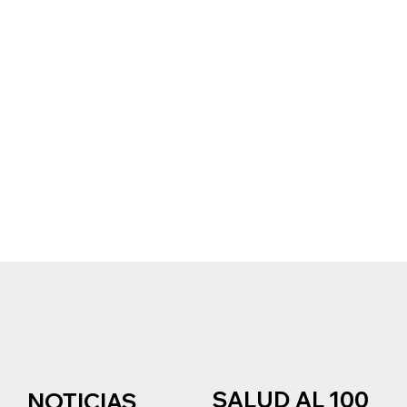
SALUD AL 100
NOTICIAS