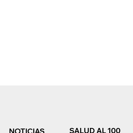
SALUD AL 100
NOTICIAS