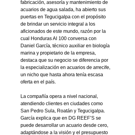
fabricación, asesoría y mantenimiento de 
acuarios de agua salada, ha abierto sus 
puertas en Tegucigalpa con el propósito 
de brindar un servicio integral a los 
aficionados de este mundo, razón por la 
cual Honduras Al 100 conversa con 
Daniel García, técnico auxiliar en biología 
marina y propietario de la empresa, 
destaca que su negocio se diferencia por 
la especialización en acuarios de arrecife, 
un nicho que hasta ahora tenía escasa 
oferta en el país.
La compañía opera a nivel nacional, 
atendiendo clientes en ciudades como 
San Pedro Sula, Roatán y Tegucigalpa. 
García explica que en DG REEF’S se 
puede desarrollar un acuario desde cero, 
adaptándose a la visión y el presupuesto 