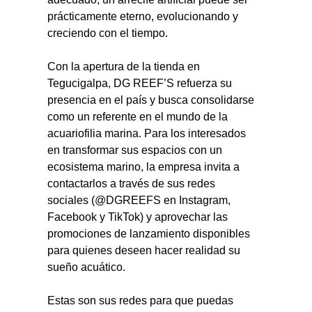
prácticamente eterno, evolucionando y 
creciendo con el tiempo.
Con la apertura de la tienda en 
Tegucigalpa, DG REEF’S refuerza su 
presencia en el país y busca consolidarse 
como un referente en el mundo de la 
acuariofilia marina. Para los interesados 
en transformar sus espacios con un 
ecosistema marino, la empresa invita a 
contactarlos a través de sus redes 
sociales (@DGREEFS en Instagram, 
Facebook y TikTok) y aprovechar las 
promociones de lanzamiento disponibles 
para quienes deseen hacer realidad su 
sueño acuático.
Estas son sus redes para que puedas 