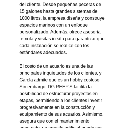
del cliente. Desde pequeñas peceras de 
15 galones hasta grandes sistemas de 
1000 litros, la empresa diseña y construye 
espacios marinos con un enfoque 
personalizado. Además, ofrece asesoría 
remota y visitas in situ para garantizar que 
cada instalación se realice con los 
estándares adecuados.
El costo de un acuario es una de las 
principales inquietudes de los clientes, y 
García admite que es un hobby costoso. 
Sin embargo, DG REEF’S facilita la 
posibilidad de estructurar proyectos en 
etapas, permitiendo a los clientes invertir 
progresivamente en la construcción y 
equipamiento de sus acuarios. Asimismo, 
asegura que con el mantenimiento 
adecuado, un arrecife artificial puede ser 