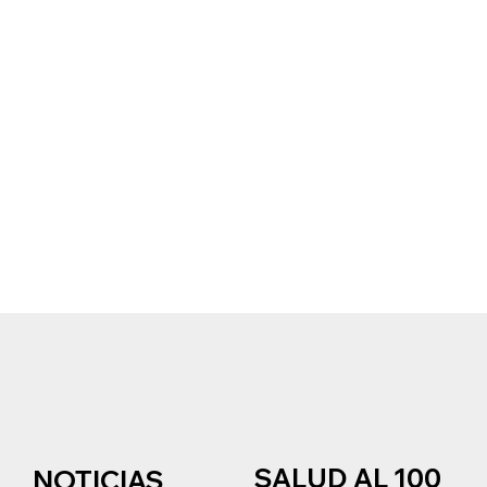
SALUD AL 100
NOTICIAS