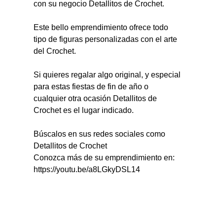
con su negocio Detallitos de Crochet.
Este bello emprendimiento ofrece todo 
tipo de figuras personalizadas con el arte 
del Crochet.
Si quieres regalar algo original, y especial 
para estas fiestas de fin de año o 
cualquier otra ocasión Detallitos de 
Crochet es el lugar indicado.
Búscalos en sus redes sociales como 
Detallitos de Crochet
Conozca más de su emprendimiento en: 
https://youtu.be/a8LGkyDSL14  