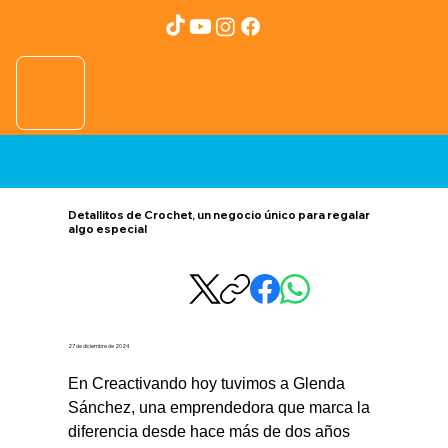
Detallitos de Crochet, un negocio único para regalar
algo especial
27 de diciembre de 2024
En Creactivando hoy tuvimos a Glenda 
Sánchez, una emprendedora que marca la 
diferencia desde hace más de dos años 