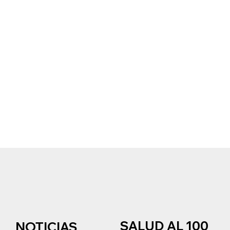
SALUD AL 100
NOTICIAS