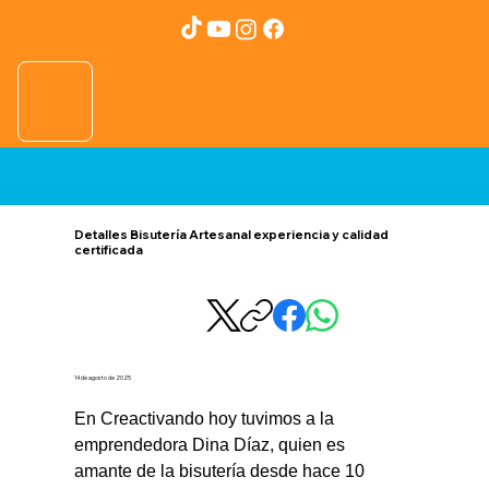
Detalles Bisutería Artesanal experiencia y calidad
certificada
14 de agosto de 2025
En Creactivando hoy tuvimos a la 
emprendedora Dina Díaz, quien es 
amante de la bisutería desde hace 10 