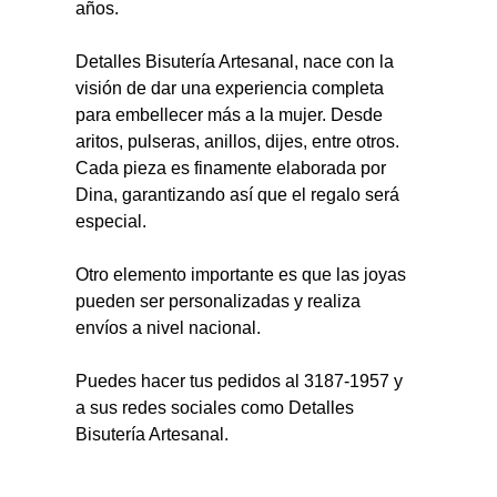
años.
Detalles Bisutería Artesanal, nace con la 
visión de dar una experiencia completa 
para embellecer más a la mujer. Desde 
aritos, pulseras, anillos, dijes, entre otros.
Cada pieza es finamente elaborada por 
Dina, garantizando así que el regalo será 
especial.
Otro elemento importante es que las joyas 
pueden ser personalizadas y realiza 
envíos a nivel nacional.
Puedes hacer tus pedidos al 3187-1957 y 
a sus redes sociales como Detalles 
Bisutería Artesanal.