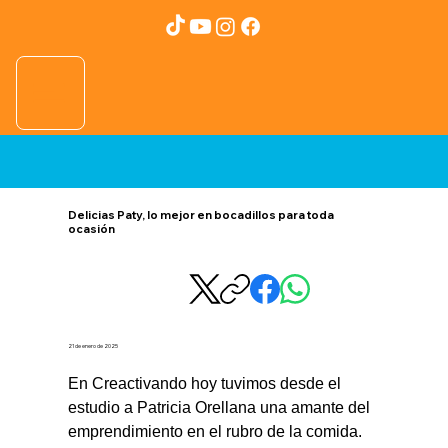
Delicias Paty, lo mejor en bocadillos para toda
ocasión
21 de enero de 2025
En Creactivando hoy tuvimos desde el 
estudio a Patricia Orellana una amante del 
emprendimiento en el rubro de la comida.