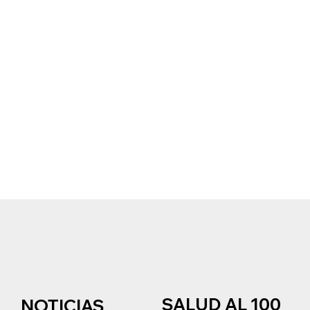
SALUD AL 100
NOTICIAS