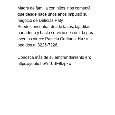
Madre de familia con hijos, nos comentó 
que desde hace unos años impulsó su 
negocio de Delicias Paty.
Puedes encontrar desde tacos, tajaditas, 
panadería y hasta servicio de comida para 
eventos ofrece Patricia Orellana. Haz tus 
pedidos al 3226-7226.
Conozca más de su emprendimiento en: 
https://youtu.be/Y10BF9Izpkw 