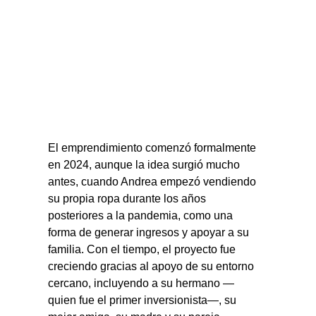
El emprendimiento comenzó formalmente 
en 2024, aunque la idea surgió mucho 
antes, cuando Andrea empezó vendiendo 
su propia ropa durante los años 
posteriores a la pandemia, como una 
forma de generar ingresos y apoyar a su 
familia. Con el tiempo, el proyecto fue 
creciendo gracias al apoyo de su entorno 
cercano, incluyendo a su hermano —
quien fue el primer inversionista—, su 