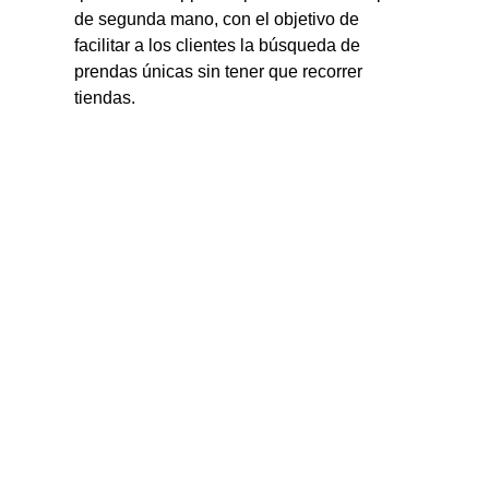
de segunda mano, con el objetivo de 
facilitar a los clientes la búsqueda de 
prendas únicas sin tener que recorrer 
tiendas.