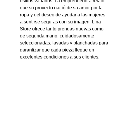
estilos variados. La emprendedora relató 
que su proyecto nació de su amor por la 
ropa y del deseo de ayudar a las mujeres 
a sentirse seguras con su imagen. Lina 
Store ofrece tanto prendas nuevas como 
de segunda mano, cuidadosamente 
seleccionadas, lavadas y planchadas para 
garantizar que cada pieza llegue en 
excelentes condiciones a sus clientes.