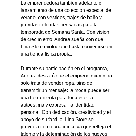
La emprendedora también adelantó el 
lanzamiento de una colección especial de 
verano, con vestidos, trajes de baño y 
prendas coloridas pensadas para la 
temporada de Semana Santa. Con visión 
de crecimiento, Andrea sueña con que 
Lina Store evolucione hasta convertirse en 
una tienda física propia.
Durante su participación en el programa, 
Andrea destacó que el emprendimiento no 
solo trata de vender ropa, sino de 
transmitir un mensaje: la moda puede ser 
una herramienta para fortalecer la 
autoestima y expresar la identidad 
personal. Con dedicación, creatividad y el 
apoyo de su familia, Lina Store se 
proyecta como una iniciativa que refleja el 
talento y la determinación de los nuevos 