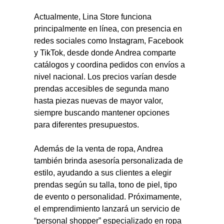
Actualmente, Lina Store funciona 
principalmente en línea, con presencia en 
redes sociales como Instagram, Facebook 
y TikTok, desde donde Andrea comparte 
catálogos y coordina pedidos con envíos a 
nivel nacional. Los precios varían desde 
prendas accesibles de segunda mano 
hasta piezas nuevas de mayor valor, 
siempre buscando mantener opciones 
para diferentes presupuestos.
Además de la venta de ropa, Andrea 
también brinda asesoría personalizada de 
estilo, ayudando a sus clientes a elegir 
prendas según su talla, tono de piel, tipo 
de evento o personalidad. Próximamente, 
el emprendimiento lanzará un servicio de 
“personal shopper” especializado en ropa 