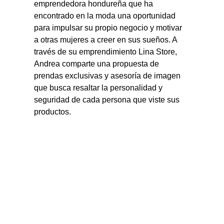
emprendedora hondureña que ha 
encontrado en la moda una oportunidad 
para impulsar su propio negocio y motivar 
a otras mujeres a creer en sus sueños. A 
través de su emprendimiento Lina Store, 
Andrea comparte una propuesta de 
prendas exclusivas y asesoría de imagen 
que busca resaltar la personalidad y 
seguridad de cada persona que viste sus 
productos.