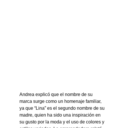
Andrea explicó que el nombre de su 
marca surge como un homenaje familiar, 
ya que “Lina” es el segundo nombre de su 
madre, quien ha sido una inspiración en 
su gusto por la moda y el uso de colores y 