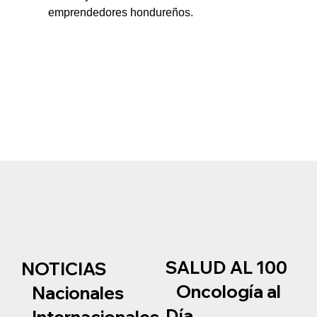
emprendedores hondureños.
SALUD AL 100
NOTICIAS
Oncología al
Nacionales
Día
Internacionales