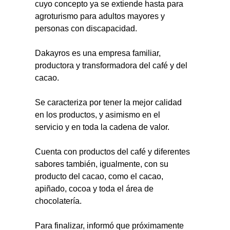
cuyo concepto ya se extiende hasta para 
agroturismo para adultos mayores y 
personas con discapacidad.
Dakayros es una empresa familiar, 
productora y transformadora del café y del 
cacao.
Se caracteriza por tener la mejor calidad 
en los productos, y asimismo en el 
servicio y en toda la cadena de valor.
Cuenta con productos del café y diferentes 
sabores también, igualmente, con su 
producto del cacao, como el cacao, 
apiñado, cocoa y toda el área de 
chocolatería.
Para finalizar, informó que próximamente 