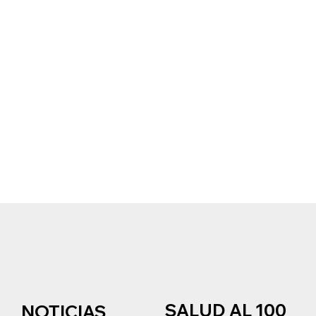
SALUD AL 100
NOTICIAS