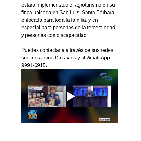
estará implementado el agroturismo en su 
finca ubicada en San Luis, Santa Bárbara, 
enfocada para toda la familia, y en 
especial para personas de la tercera edad 
y personas con discapacidad.
Puedes contactarla a través de sus redes 
sociales como Dakayros y al WhatsApp: 
9991-6915.