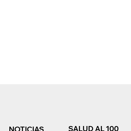
SALUD AL 100
NOTICIAS