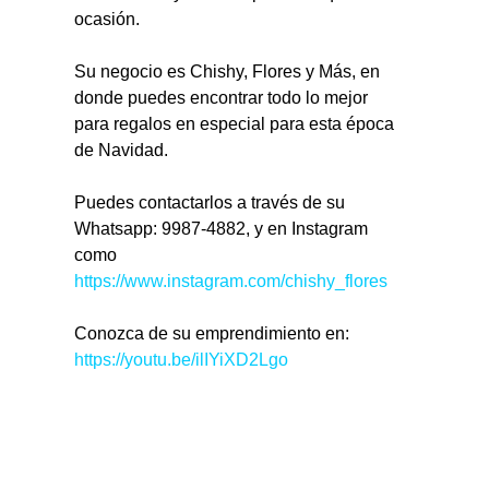
ocasión.
Su negocio es Chishy, Flores y Más, en 
donde puedes encontrar todo lo mejor 
para regalos en especial para esta época 
de Navidad.
Puedes contactarlos a través de su 
Whatsapp: 9987-4882, y en Instagram 
como 
https://www.instagram.com/chishy_flores
Conozca de su emprendimiento en: 
https://youtu.be/ilIYiXD2Lgo