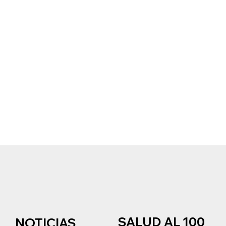
SALUD AL 100
NOTICIAS