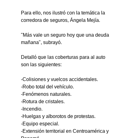
Para ello, nos ilustró con la temática la 
corredora de seguros, Ángela Mejía.
"Más vale un seguro hoy que una deuda 
mañana", subrayó.
Detalló que las coberturas para al auto 
son las siguientes:
-Colisiones y vuelcos accidentales.
-Robo total del vehículo.
-Fenómenos naturales.
-Rotura de cristales.
-Incendio.
-Huelgas y alborotos de protestas.
-Equipo especial.
-Extensión territorial en Centroamérica y 