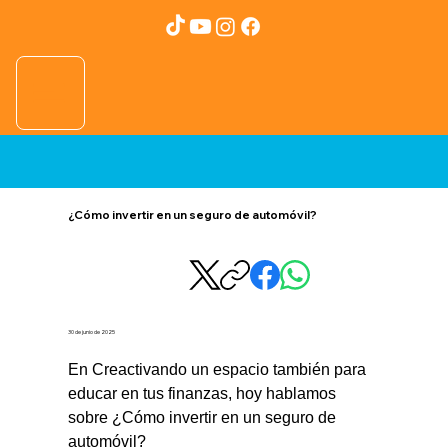
¿Cómo invertir en un seguro de automóvil?
30 de junio de 2025
En Creactivando un espacio también para 
educar en tus finanzas, hoy hablamos 
sobre ¿Cómo invertir en un seguro de 
automóvil?