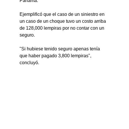
Panamá.
Ejemplificó que el caso de un siniestro en 
un caso de un choque tuvo un costo arriba 
de 128,000 lempiras por no contar con un 
seguro.
"Si hubiese tenido seguro apenas tenía 
que haber pagado 3,800 lempiras", 
concluyó.