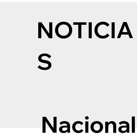
NOTICIA
S
Nacional