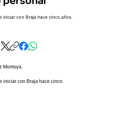
niciar con Braja hace cinco años.
ez Montoya.
iniciar con Braja hace cinco 