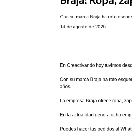
Con su marca Braja ha roto esquem
14 de agosto de 2025
En Creactivando hoy tuvimos desd
Con su marca Braja ha roto esque
años.
La empresa Braja ofrece ropa, zap
En la actualidad genera ocho empl
Puedes hacer tus pedidos al Wha