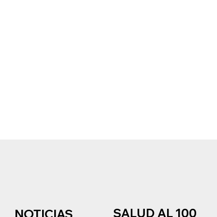
SALUD AL 100
NOTICIAS