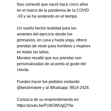
Nos comentó que nació hace cinco años 
en el marco de la pandemia de la COVID 
-19 y se ha sostenido en el tiempo.
Un sueño hecho realidad para los 
amantes del ejercicio desde los 
gimnasios, en casa y hasta yoga, ofrece 
prendas de vestir para hombres y mujeres 
en todas las tallas.
Morales resaltó que sus prendas son 
personalizadas de acuerdo al gusto del 
cliente.
Puedes hacer tus pedidos visitando 
@belahnstore y al Whatsapp: 9814-2426.
Conozca de su emprendimiento en: 
https://youtu.be/PyWJWUgQYfw