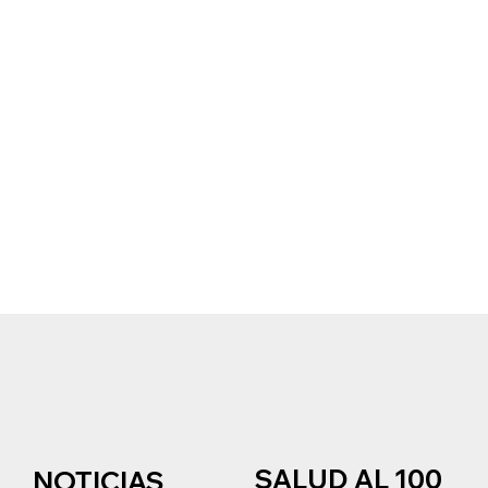
SALUD AL 100
NOTICIAS