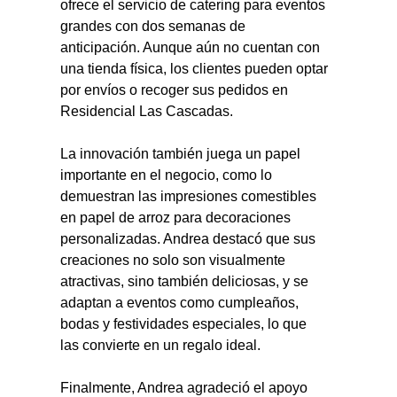
ofrece el servicio de catering para eventos 
grandes con dos semanas de 
anticipación. Aunque aún no cuentan con 
una tienda física, los clientes pueden optar 
por envíos o recoger sus pedidos en 
Residencial Las Cascadas.
La innovación también juega un papel 
importante en el negocio, como lo 
demuestran las impresiones comestibles 
en papel de arroz para decoraciones 
personalizadas. Andrea destacó que sus 
creaciones no solo son visualmente 
atractivas, sino también deliciosas, y se 
adaptan a eventos como cumpleaños, 
bodas y festividades especiales, lo que 
las convierte en un regalo ideal.
Finalmente, Andrea agradeció el apoyo 