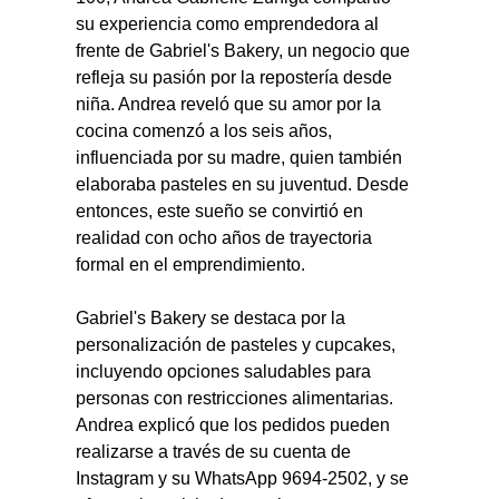
su experiencia como emprendedora al 
frente de Gabriel's Bakery, un negocio que 
refleja su pasión por la repostería desde 
niña. Andrea reveló que su amor por la 
cocina comenzó a los seis años, 
influenciada por su madre, quien también 
elaboraba pasteles en su juventud. Desde 
entonces, este sueño se convirtió en 
realidad con ocho años de trayectoria 
formal en el emprendimiento.
Gabriel's Bakery se destaca por la 
personalización de pasteles y cupcakes, 
incluyendo opciones saludables para 
personas con restricciones alimentarias. 
Andrea explicó que los pedidos pueden 
realizarse a través de su cuenta de 
Instagram y su WhatsApp 9694-2502, y se 