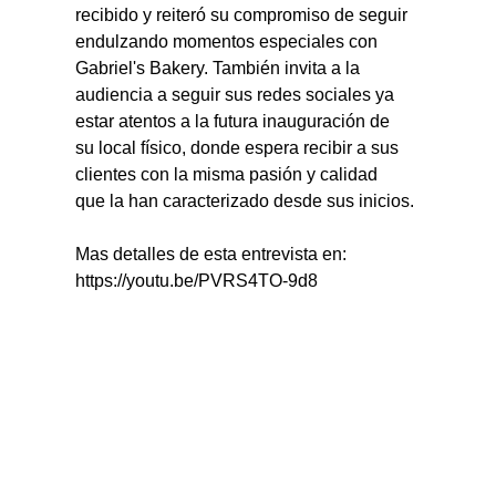
recibido y reiteró su compromiso de seguir 
endulzando momentos especiales con 
Gabriel's Bakery. También invita a la 
audiencia a seguir sus redes sociales ya 
estar atentos a la futura inauguración de 
su local físico, donde espera recibir a sus 
clientes con la misma pasión y calidad 
que la han caracterizado desde sus inicios.
Mas detalles de esta entrevista en: 
https://youtu.be/PVRS4TO-9d8 