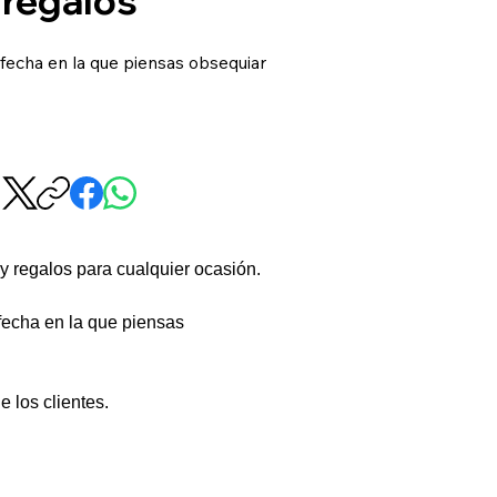
 fecha en la que piensas obsequiar
y regalos para cualquier ocasión.
 fecha en la que piensas 
 los clientes.