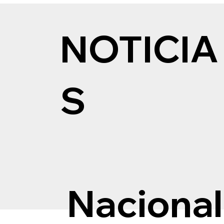
NOTICIA
S
Nacional