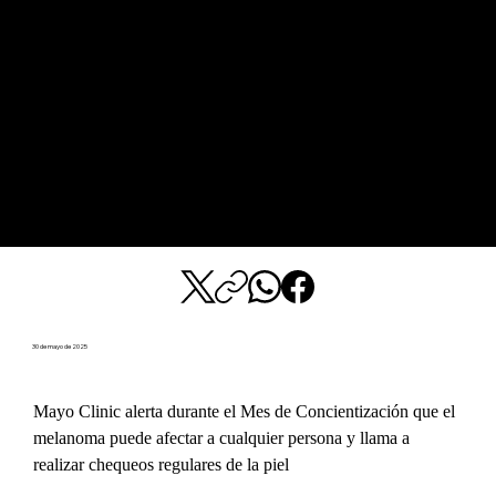
30 de mayo de 2025
Mayo Clinic alerta durante el Mes de Concientización que el 
melanoma puede afectar a cualquier persona y llama a 
realizar chequeos regulares de la piel