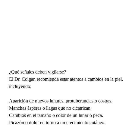
¿Qué señales deben vigilarse?
El Dr. Colgan recomienda estar atentos a cambios en la piel, 
incluyendo:
Aparición de nuevos lunares, protuberancias o costras.
Manchas ásperas o llagas que no cicatrizan.
Cambios en el tamaño o color de un lunar o peca.
Picazón o dolor en torno a un crecimiento cutáneo.