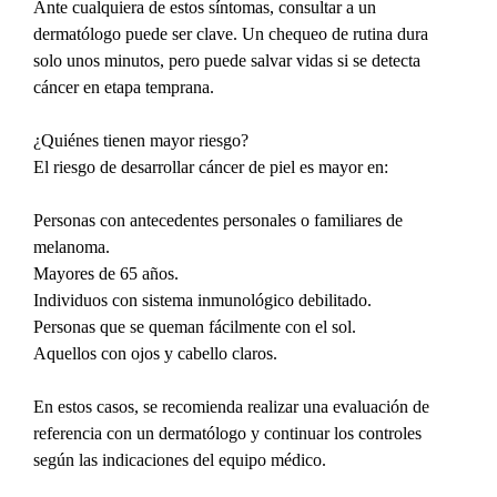
Ante cualquiera de estos síntomas, consultar a un 
dermatólogo puede ser clave. Un chequeo de rutina dura 
solo unos minutos, pero puede salvar vidas si se detecta 
cáncer en etapa temprana.
¿Quiénes tienen mayor riesgo?
El riesgo de desarrollar cáncer de piel es mayor en:
Personas con antecedentes personales o familiares de 
melanoma.
Mayores de 65 años.
Individuos con sistema inmunológico debilitado.
Personas que se queman fácilmente con el sol.
Aquellos con ojos y cabello claros.
En estos casos, se recomienda realizar una evaluación de 
referencia con un dermatólogo y continuar los controles 
según las indicaciones del equipo médico.