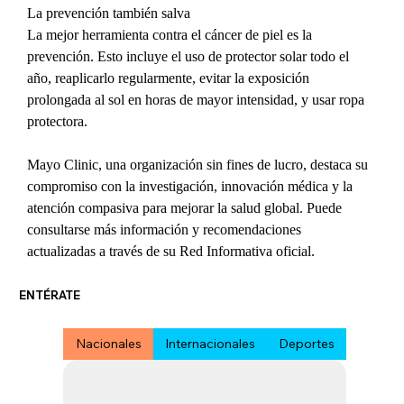
La prevención también salva
La mejor herramienta contra el cáncer de piel es la 
prevención. Esto incluye el uso de protector solar todo el 
año, reaplicarlo regularmente, evitar la exposición 
prolongada al sol en horas de mayor intensidad, y usar ropa 
protectora.
Mayo Clinic, una organización sin fines de lucro, destaca su 
compromiso con la investigación, innovación médica y la 
atención compasiva para mejorar la salud global. Puede 
consultarse más información y recomendaciones 
actualizadas a través de su Red Informativa oficial.
ENTÉRATE
Nacionales
Internacionales
Deportes