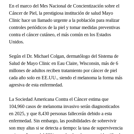
En el marco del Mes Nacional de Concientización sobre el 
Cáncer de Piel, la prestigiosa institución de salud Mayo 
Clinic hace un llamado urgente a la población para realizar 
controles periódicos de la piel y tomar medidas preventivas 
contra el cáncer cutáneo, el más común en los Estados 
Unidos.
Según el Dr. Michael Colgan, dermatólogo del Sistema de 
Salud de Mayo Clinic en Eau Claire, Wisconsin, más de 6 
millones de adultos reciben tratamiento por cáncer de piel 
cada año solo en EE.UU., siendo el melanoma la forma más 
agresiva de esta enfermedad.
La Sociedad Americana Contra el Cáncer estima que 
104,960 casos de melanoma invasivo serán diagnosticados 
en 2025, y que 8,430 personas fallecerán debido a esta 
enfermedad. Sin embargo, las posibilidades de sobrevivir 
son muy altas si se detecta a tiempo: la tasa de supervivencia 