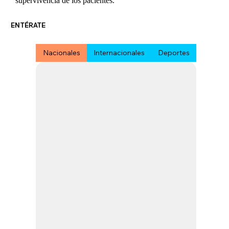
supervivencia de los pacientes.
ENTÉRATE
Nacionales
Internacionales
Deportes