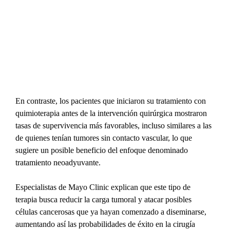
En contraste, los pacientes que iniciaron su tratamiento con 
quimioterapia antes de la intervención quirúrgica mostraron 
tasas de supervivencia más favorables, incluso similares a las 
de quienes tenían tumores sin contacto vascular, lo que 
sugiere un posible beneficio del enfoque denominado 
tratamiento neoadyuvante.
Especialistas de Mayo Clinic explican que este tipo de 
terapia busca reducir la carga tumoral y atacar posibles 
células cancerosas que ya hayan comenzado a diseminarse, 
aumentando así las probabilidades de éxito en la cirugía 