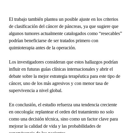
El trabajo también plantea un posible ajuste en los criterios 
de clasificación del cáncer de páncreas, ya que sugiere que 
algunos tumores actualmente catalogados como “resecables” 
podrían beneficiarse de ser tratados primero con 
quimioterapia antes de la operación.
Los investigadores consideran que estos hallazgos podrían 
influir en futuras guías clínicas internacionales y abrir el 
debate sobre la mejor estrategia terapéutica para este tipo de 
cáncer, uno de los más agresivos y con menor tasa de 
supervivencia a nivel global.
En conclusión, el estudio refuerza una tendencia creciente 
en oncología: replantear el orden del tratamiento no solo 
como una decisión técnica, sino como un factor clave para 
mejorar la calidad de vida y las probabilidades de 