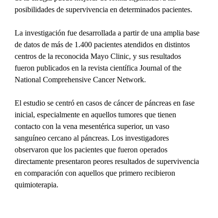
posibilidades de supervivencia en determinados pacientes.
La investigación fue desarrollada a partir de una amplia base 
de datos de más de 1.400 pacientes atendidos en distintos 
centros de la reconocida Mayo Clinic, y sus resultados 
fueron publicados en la revista científica Journal of the 
National Comprehensive Cancer Network.
El estudio se centró en casos de cáncer de páncreas en fase 
inicial, especialmente en aquellos tumores que tienen 
contacto con la vena mesentérica superior, un vaso 
sanguíneo cercano al páncreas. Los investigadores 
observaron que los pacientes que fueron operados 
directamente presentaron peores resultados de supervivencia 
en comparación con aquellos que primero recibieron 
quimioterapia.