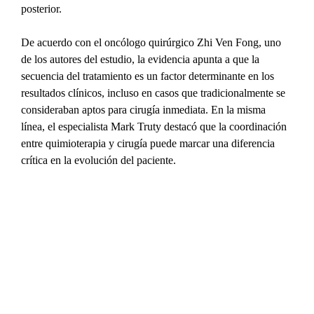
posterior.
De acuerdo con el oncólogo quirúrgico Zhi Ven Fong, uno 
de los autores del estudio, la evidencia apunta a que la 
secuencia del tratamiento es un factor determinante en los 
resultados clínicos, incluso en casos que tradicionalmente se 
consideraban aptos para cirugía inmediata. En la misma 
línea, el especialista Mark Truty destacó que la coordinación 
entre quimioterapia y cirugía puede marcar una diferencia 
crítica en la evolución del paciente.