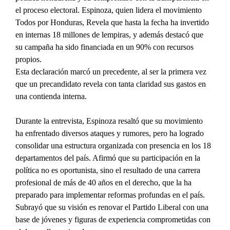
el proceso electoral. Espinoza, quien lidera el movimiento 
Todos por Honduras, Revela que hasta la fecha ha invertido 
en internas 18 millones de lempiras, y además destacó que 
su campaña ha sido financiada en un 90% con recursos 
propios.
Esta declaración marcó un precedente, al ser la primera vez 
que un precandidato revela con tanta claridad sus gastos en 
una contienda interna.
Durante la entrevista, Espinoza resaltó que su movimiento 
ha enfrentado diversos ataques y rumores, pero ha logrado 
consolidar una estructura organizada con presencia en los 18 
departamentos del país. Afirmó que su participación en la 
política no es oportunista, sino el resultado de una carrera 
profesional de más de 40 años en el derecho, que la ha 
preparado para implementar reformas profundas en el país. 
Subrayó que su visión es renovar el Partido Liberal con una 
base de jóvenes y figuras de experiencia comprometidas con 