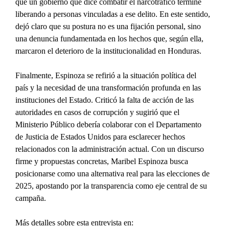
que un gobierno que dice combatir el narcotráfico termine 
liberando a personas vinculadas a ese delito. En este sentido, 
dejó claro que su postura no es una fijación personal, sino 
una denuncia fundamentada en los hechos que, según ella, 
marcaron el deterioro de la institucionalidad en Honduras.
Finalmente, Espinoza se refirió a la situación política del 
país y la necesidad de una transformación profunda en las 
instituciones del Estado. Criticó la falta de acción de las 
autoridades en casos de corrupción y sugirió que el 
Ministerio Público debería colaborar con el Departamento 
de Justicia de Estados Unidos para esclarecer hechos 
relacionados con la administración actual. Con un discurso 
firme y propuestas concretas, Maribel Espinoza busca 
posicionarse como una alternativa real para las elecciones de 
2025, apostando por la transparencia como eje central de su 
campaña.
Más detalles sobre esta entrevista en: 