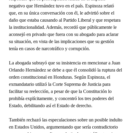
negativo que Hernández tuvo en el país. Espinoza relató 
que, en su única conversación con él, le advirtió sobre el 
daño que estaba causando al Partido Liberal y que respetara 
la institucionalidad. Además, recordó que públicamente le 
aconsejó en privado que fuera con su abogado para aclarar 
su situación, en vista de las implicaciones que su gestión 
tenía en casos de narcotráfico y corrupción.
La abogada subrayó que su insistencia en mencionar a Juan 
Orlando Hernández se debe a que él consolidó la ruptura del 
orden constitucional en Honduras. Según Espinoza, el 
exmandatario utilizó la Corte Suprema de Justicia para 
facilitar su reelección, a pesar de que la Constitución lo 
prohibía explícitamente, y concentró los tres poderes del 
Estado, debilitando así el Estado de derecho.
También rechazó las especulaciones sobre un posible indulto 
en Estados Unidos, argumentando que sería contradictorio 