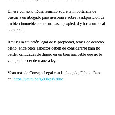
En ese contexto, Rosa remarcó sobre la importancia de 
buscar a un abogado para asesorarse sobre la adquisición de 
un bien inmueble como una casa, propiedad y hasta un local 
comercial.
Revisar la situación legal de la propiedad, temas de derecho 
pleno, entre otros aspectos deben de considerarse para no 
perder cantidades de dinero en un bien inmueble que no le 
va a pertenecer de manera legal.
Vean más de Consejo Legal con la abogada, Fabiola Rosa 
en: 
https://youtu.be/gZOkpsV8luc