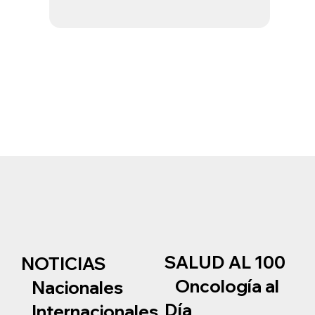
SALUD AL 100
NOTICIAS
Oncología al
Nacionales
Día
Internacionales