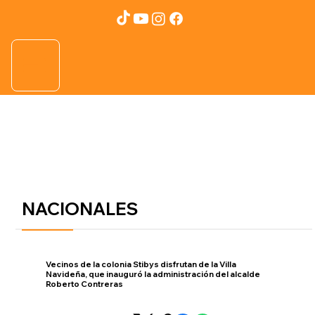
NACIONALES
Vecinos de la colonia Stibys disfrutan de la Villa
Navideña, que inauguró la administración del alcalde
Roberto Contreras