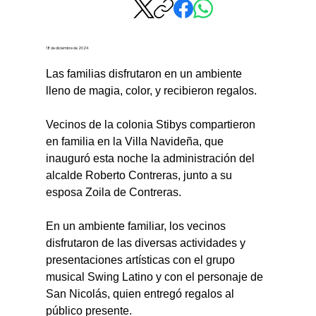
18 de diciembre de 2024
Las familias disfrutaron en un ambiente 
lleno de magia, color, y recibieron regalos.
Vecinos de la colonia Stibys compartieron 
en familia en la Villa Navideña, que 
inauguró esta noche la administración del 
alcalde Roberto Contreras, junto a su 
esposa Zoila de Contreras.
En un ambiente familiar, los vecinos 
disfrutaron de las diversas actividades y 
presentaciones artísticas con el grupo 
musical Swing Latino y con el personaje de 
San Nicolás, quien entregó regalos al 
público presente.