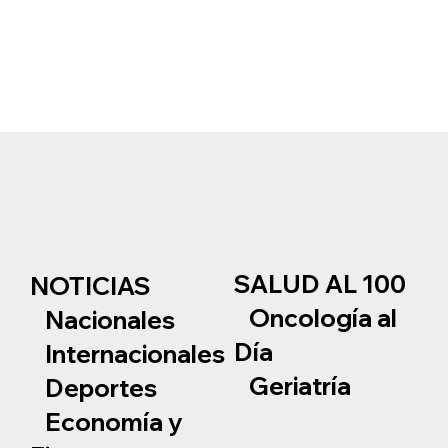
SALUD AL 100
NOTICIAS
Oncología al
Nacionales
Día
Internacionales
Geriatría
Deportes
Economía y