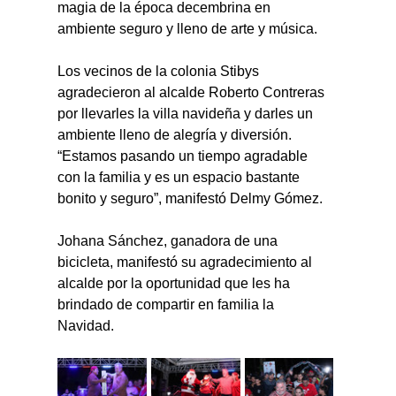
magia de la época decembrina en 
ambiente seguro y lleno de arte y música.
Los vecinos de la colonia Stibys 
agradecieron al alcalde Roberto Contreras 
por llevarles la villa navideña y darles un 
ambiente lleno de alegría y diversión.
“Estamos pasando un tiempo agradable 
con la familia y es un espacio bastante 
bonito y seguro”, manifestó Delmy Gómez.
Johana Sánchez, ganadora de una 
bicicleta, manifestó su agradecimiento al 
alcalde por la oportunidad que les ha 
brindado de compartir en familia la 
Navidad.