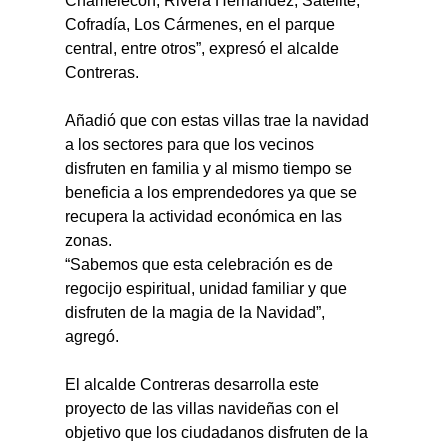
Chamelecón, Rivera Hernández, Satélite, 
Cofradía, Los Cármenes, en el parque 
central, entre otros”, expresó el alcalde 
Contreras.
Añadió que con estas villas trae la navidad 
a los sectores para que los vecinos 
disfruten en familia y al mismo tiempo se 
beneficia a los emprendedores ya que se 
recupera la actividad económica en las 
zonas.
“Sabemos que esta celebración es de 
regocijo espiritual, unidad familiar y que 
disfruten de la magia de la Navidad”, 
agregó.
El alcalde Contreras desarrolla este 
proyecto de las villas navideñas con el 
objetivo que los ciudadanos disfruten de la 