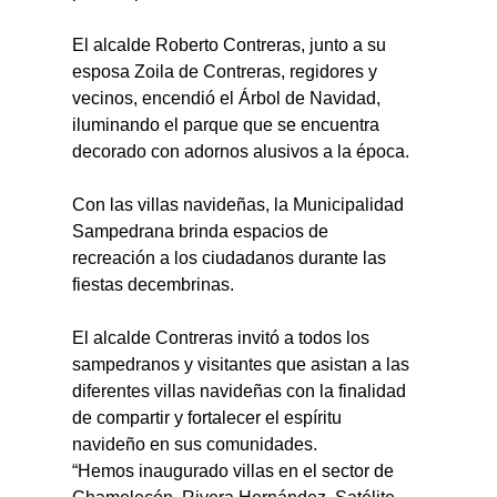
El alcalde Roberto Contreras, junto a su 
esposa Zoila de Contreras, regidores y 
vecinos, encendió el Árbol de Navidad, 
iluminando el parque que se encuentra 
decorado con adornos alusivos a la época.
Con las villas navideñas, la Municipalidad 
Sampedrana brinda espacios de 
recreación a los ciudadanos durante las 
fiestas decembrinas.
El alcalde Contreras invitó a todos los 
sampedranos y visitantes que asistan a las 
diferentes villas navideñas con la finalidad 
de compartir y fortalecer el espíritu 
navideño en sus comunidades.
“Hemos inaugurado villas en el sector de 