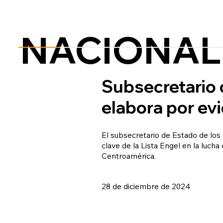
NACIONAL
Subsecretario 
elabora por evi
El subsecretario de Estado de los
clave de la Lista Engel en la luch
Centroamérica.
28 de diciembre de 2024