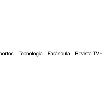
portes
Tecnología
Farándula
Revista TV