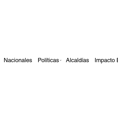
Nacionales
Políticas
Alcaldías
Impacto 