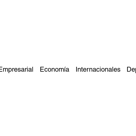
Empresarial
Economía
Internacionales
De