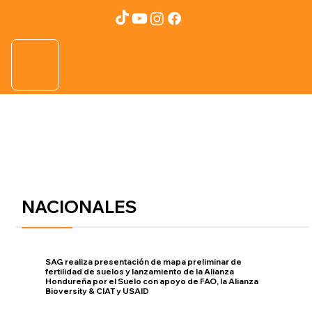
NACIONALES
SAG realiza presentación de mapa preliminar de
fertilidad de suelos y lanzamiento de la Alianza
Hondureña por el Suelo con apoyo de FAO, la Alianza
Bioversity & CIAT y USAID