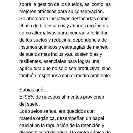
sobre la gestión de los suelos, así como las 
mejores prácticas para su conservación.  
Se abordaron iniciativas destacadas como 
el uso de bio insumos y abonos orgánicos 
como alternativas para mejorar la fertilidad 
de los suelos y reducir la dependencia de 
insumos químicos y estrategias de manejo 
de suelos más inclusivas, sostenibles y 
resilientes, esenciales para lograr una 
agricultura que no solo sea productiva, sino 
también respetuosa con el medio ambiente.
Sabías qué…
El 95% de nuestros alimentos provienen 
del suelo.
Los suelos sanos, enriquecidos con 
materia orgánica, desempeñan un papel 
crucial en la regulación de la retención y 
disponibilidad de agua. Un metro cúbico de 