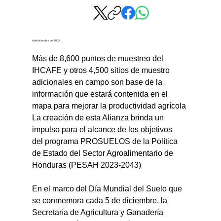
6 de diciembre de 2024
Más de 8,600 puntos de muestreo del 
IHCAFE y otros 4,500 sitios de muestro 
adicionales en campo son base de la 
información que estará contenida en el 
mapa para mejorar la productividad agrícola
La creación de esta Alianza brinda un 
impulso para el alcance de los objetivos 
del programa PROSUELOS de la Política 
de Estado del Sector Agroalimentario de 
Honduras (PESAH 2023-2043)
En el marco del Día Mundial del Suelo que 
se conmemora cada 5 de diciembre, la 
Secretaría de Agricultura y Ganadería 