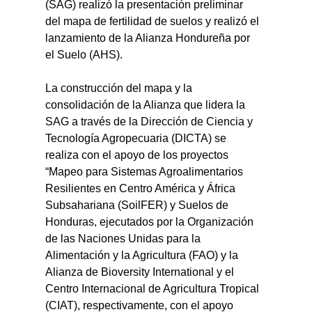
(SAG) realizó la presentación preliminar 
del mapa de fertilidad de suelos y realizó el 
lanzamiento de la Alianza Hondureña por 
el Suelo (AHS).
La construcción del mapa y la 
consolidación de la Alianza que lidera la 
SAG a través de la Dirección de Ciencia y 
Tecnología Agropecuaria (DICTA) se 
realiza con el apoyo de los proyectos 
“Mapeo para Sistemas Agroalimentarios 
Resilientes en Centro América y África 
Subsahariana (SoilFER) y Suelos de 
Honduras, ejecutados por la Organización 
de las Naciones Unidas para la 
Alimentación y la Agricultura (FAO) y la 
Alianza de Bioversity International y el 
Centro Internacional de Agricultura Tropical 
(CIAT), respectivamente, con el apoyo 