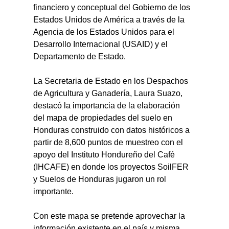
financiero y conceptual del Gobierno de los 
Estados Unidos de América a través de la 
Agencia de los Estados Unidos para el 
Desarrollo Internacional (USAID) y el 
Departamento de Estado.
La Secretaria de Estado en los Despachos 
de Agricultura y Ganadería, Laura Suazo, 
destacó la importancia de la elaboración 
del mapa de propiedades del suelo en 
Honduras construido con datos históricos a 
partir de 8,600 puntos de muestreo con el 
apoyo del Instituto Hondureño del Café 
(IHCAFE) en donde los proyectos SoilFER 
y Suelos de Honduras jugaron un rol 
importante.
Con este mapa se pretende aprovechar la 
información existente en el país y misma 