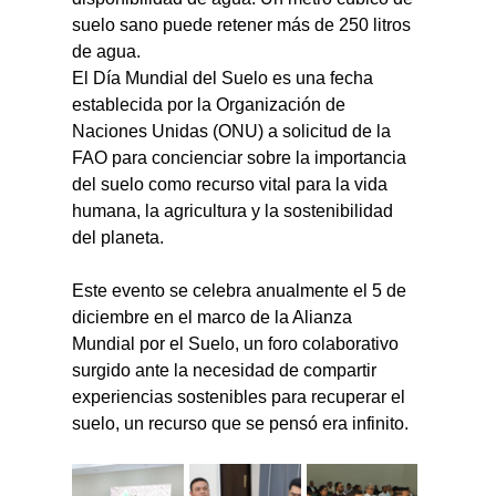
suelo sano puede retener más de 250 litros 
de agua.
El Día Mundial del Suelo es una fecha 
establecida por la Organización de 
Naciones Unidas (ONU) a solicitud de la 
FAO para concienciar sobre la importancia 
del suelo como recurso vital para la vida 
humana, la agricultura y la sostenibilidad 
del planeta.
Este evento se celebra anualmente el 5 de 
diciembre en el marco de la Alianza 
Mundial por el Suelo, un foro colaborativo 
surgido ante la necesidad de compartir 
experiencias sostenibles para recuperar el 
suelo, un recurso que se pensó era infinito.