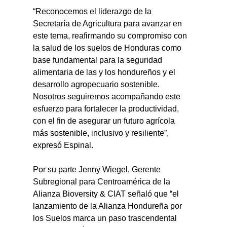
“Reconocemos el liderazgo de la 
Secretaría de Agricultura para avanzar en 
este tema, reafirmando su compromiso con 
la salud de los suelos de Honduras como 
base fundamental para la seguridad 
alimentaria de las y los hondureños y el 
desarrollo agropecuario sostenible. 
Nosotros seguiremos acompañando este 
esfuerzo para fortalecer la productividad, 
con el fin de asegurar un futuro agrícola 
más sostenible, inclusivo y resiliente”, 
expresó Espinal.
Por su parte Jenny Wiegel, Gerente 
Subregional para Centroamérica de la 
Alianza Bioversity & CIAT señaló que “el 
lanzamiento de la Alianza Hondureña por 
los Suelos marca un paso trascendental 