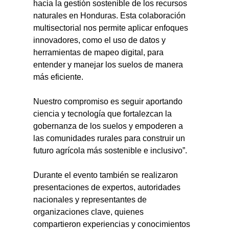
hacia la gestión sostenible de los recursos 
naturales en Honduras. Esta colaboración 
multisectorial nos permite aplicar enfoques 
innovadores, como el uso de datos y 
herramientas de mapeo digital, para 
entender y manejar los suelos de manera 
más eficiente.
Nuestro compromiso es seguir aportando 
ciencia y tecnología que fortalezcan la 
gobernanza de los suelos y empoderen a 
las comunidades rurales para construir un 
futuro agrícola más sostenible e inclusivo”.
Durante el evento también se realizaron 
presentaciones de expertos, autoridades 
nacionales y representantes de 
organizaciones clave, quienes 
compartieron experiencias y conocimientos 