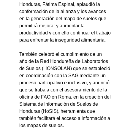
Honduras, Fátima Espinal, aplaudió la 
conformación de la alianza y los avances 
en la generación del mapa de suelos que 
permitirá mejorar y aumentar la 
productividad y con ello continuar el trabajo 
para enfrentar la inseguridad alimentaria.
También celebró el cumplimiento de un 
año de la Red Hondureña de Laboratorios 
de Suelos (HONSOLAN) que se estableció 
en coordinación con la SAG mediante un 
proceso participativo e inclusivo, y anunció 
que se trabaja con el asesoramiento de la 
oficina de FAO en Roma, en la creación del 
Sistema de Información de Suelos de 
Honduras (HoSIS), herramienta que 
también facilitará el acceso a información a 
los mapas de suelos.