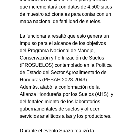
que incrementará con datos de 4,500 sitios 
de muestro adicionales para contar con un 
mapa nacional de fertilidad de suelos.
La funcionaria resaltó que esto genera un 
impulso para el alcance de los objetivos 
del Programa Nacional de Manejo, 
Conservación y Fertilización de Suelos 
(PROSUELOS) contemplado en la Política 
de Estado del Sector Agroalimentario de 
Honduras (PESAH 2023-2043).
Además, alabó la conformación de la 
Alianza Hondureña por los Suelos (AHS), y 
del fortalecimiento de los laboratorios 
gubernamentales de suelos y ofrecer 
servicios analíticos a las y los productores.
Durante el evento Suazo realizó la 