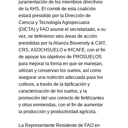
juramentación de los miembros directivos 
de la AHS. El comité de esta coalición 
estará presidido por la Dirección de 
Ciencia y Tecnología Agropecuaria 
(DICTA) y FAO asume el secretariado, a su 
vez, se definieron seis áreas de acción 
presididas por la Alianza Bioversity & CIAT, 
CRS, ASOCHSUELO e IHCAFE, con el fin 
de apoyar los objetivos de PROSUELOS 
para mejorar la forma en que se manejan, 
utilizan y conservan los suelos, así como 
asegurar una nutrición adecuada para los 
cultivos, a través de la tipificación y 
caracterización de los suelos, y la 
promoción del uso correcto de fertilizantes 
y otras enmiendas, con el fin de aumentar 
la producción y productividad agrícola.
La Representante Residente de FAO en 