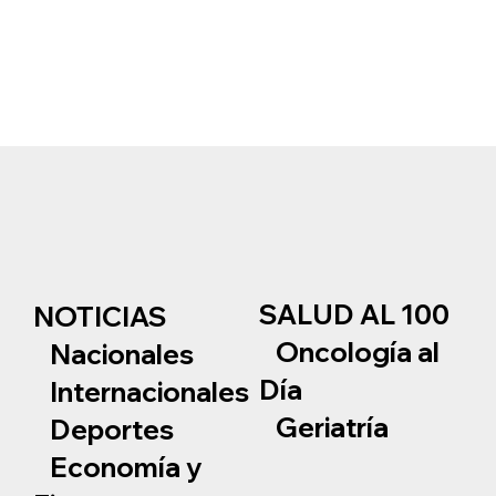
SALUD AL 100
NOTICIAS
Oncología al
Nacionales
Día
Internacionales
Geriatría
Deportes
Economía y