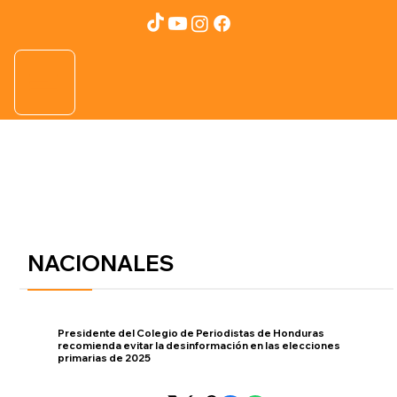
NACIONALES
Presidente del Colegio de Periodistas de Honduras
recomienda evitar la desinformación en las elecciones
primarias de 2025