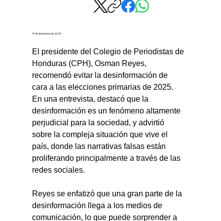
19 de diciembre de 2024
El presidente del Colegio de Periodistas de 
Honduras (CPH), Osman Reyes, 
recomendó evitar la desinformación de 
cara a las elecciones primarias de 2025. 
En una entrevista, destacó que la 
desinformación es un fenómeno altamente 
perjudicial para la sociedad, y advirtió 
sobre la compleja situación que vive el 
país, donde las narrativas falsas están 
proliferando principalmente a través de las 
redes sociales.
Reyes se enfatizó que una gran parte de la 
desinformación llega a los medios de 
comunicación, lo que puede sorprender a 