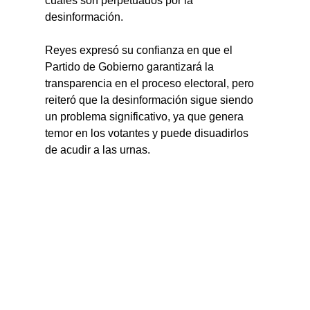
cuales son perpetuados por la 
desinformación.
Reyes expresó su confianza en que el 
Partido de Gobierno garantizará la 
transparencia en el proceso electoral, pero 
reiteró que la desinformación sigue siendo 
un problema significativo, ya que genera 
temor en los votantes y puede disuadirlos 
de acudir a las urnas.