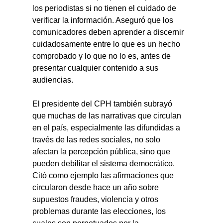
los periodistas si no tienen el cuidado de 
verificar la información. Aseguró que los 
comunicadores deben aprender a discernir 
cuidadosamente entre lo que es un hecho 
comprobado y lo que no lo es, antes de 
presentar cualquier contenido a sus 
audiencias.
El presidente del CPH también subrayó 
que muchas de las narrativas que circulan 
en el país, especialmente las difundidas a 
través de las redes sociales, no solo 
afectan la percepción pública, sino que 
pueden debilitar el sistema democrático. 
Citó como ejemplo las afirmaciones que 
circularon desde hace un año sobre 
supuestos fraudes, violencia y otros 
problemas durante las elecciones, los 