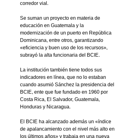
corredor vial.
Se suman un proyecto en materia de 
educación en Guatemala y la 
modernización de un puerto en República 
Dominicana, entre otros, garantizando 
«eficiencia y buen uso de los recursos», 
subrayó la alta funcionaria del BCIE.
La institución también tiene todos sus 
indicadores en línea, que no lo estaban 
cuando asumió Sánchez la presidencia del 
BCIE, ente que fue fundado en 1960 por 
Costa Rica, El Salvador, Guatemala, 
Honduras y Nicaragua.
El BCIE ha alcanzado además un «índice 
de apalancamiento con el nivel más alto en 
los últimos años» y trabaja en una nueva 