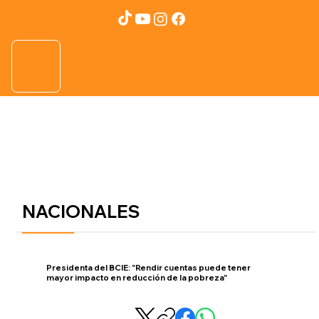
NACIONALES
Presidenta del BCIE: "Rendir cuentas puede tener
mayor impacto en reducción de la pobreza"