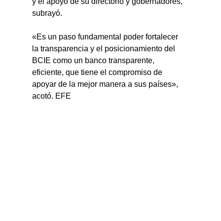
y el apoyo de su directorio y gobernadores, 
subrayó.
«Es un paso fundamental poder fortalecer 
la transparencia y el posicionamiento del 
BCIE como un banco transparente, 
eficiente, que tiene el compromiso de 
apoyar de la mejor manera a sus países», 
acotó. EFE