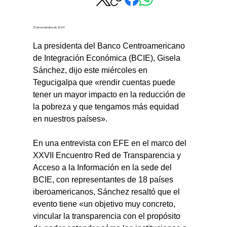
21 de noviembre de 2024
La presidenta del Banco Centroamericano 
de Integración Económica (BCIE), Gisela 
Sánchez, dijo este miércoles en 
Tegucigalpa que «rendir cuentas puede 
tener un mayor impacto en la reducción de 
la pobreza y que tengamos más equidad 
en nuestros países».
En una entrevista con EFE en el marco del 
XXVII Encuentro Red de Transparencia y 
Acceso a la Información en la sede del 
BCIE, con representantes de 18 países 
iberoamericanos, Sánchez resaltó que el 
evento tiene «un objetivo muy concreto, 
vincular la transparencia con el propósito 