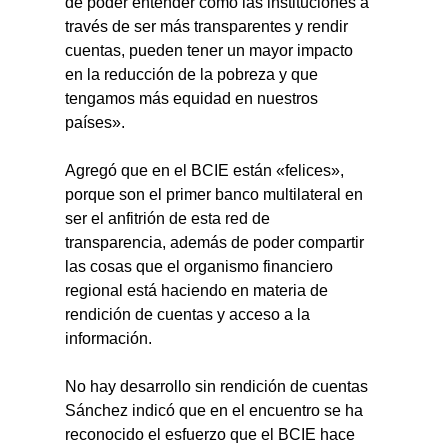
de poder entender cómo las instituciones a 
través de ser más transparentes y rendir 
cuentas, pueden tener un mayor impacto 
en la reducción de la pobreza y que 
tengamos más equidad en nuestros 
países».
Agregó que en el BCIE están «felices», 
porque son el primer banco multilateral en 
ser el anfitrión de esta red de 
transparencia, además de poder compartir 
las cosas que el organismo financiero 
regional está haciendo en materia de 
rendición de cuentas y acceso a la 
información.
No hay desarrollo sin rendición de cuentas
Sánchez indicó que en el encuentro se ha 
reconocido el esfuerzo que el BCIE hace 