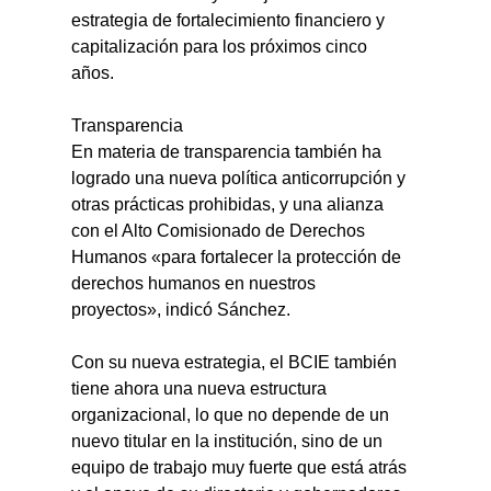
estrategia de fortalecimiento financiero y 
capitalización para los próximos cinco 
años.
Transparencia
En materia de transparencia también ha 
logrado una nueva política anticorrupción y 
otras prácticas prohibidas, y una alianza 
con el Alto Comisionado de Derechos 
Humanos «para fortalecer la protección de 
derechos humanos en nuestros 
proyectos», indicó Sánchez.
Con su nueva estrategia, el BCIE también 
tiene ahora una nueva estructura 
organizacional, lo que no depende de un 
nuevo titular en la institución, sino de un 
equipo de trabajo muy fuerte que está atrás 