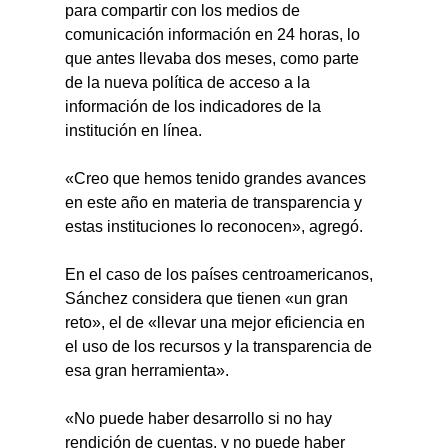
para compartir con los medios de 
comunicación información en 24 horas, lo 
que antes llevaba dos meses, como parte 
de la nueva política de acceso a la 
información de los indicadores de la 
institución en línea.
«Creo que hemos tenido grandes avances 
en este año en materia de transparencia y 
estas instituciones lo reconocen», agregó.
En el caso de los países centroamericanos, 
Sánchez considera que tienen «un gran 
reto», el de «llevar una mejor eficiencia en 
el uso de los recursos y la transparencia de 
esa gran herramienta».
«No puede haber desarrollo si no hay 
rendición de cuentas, y no puede haber 