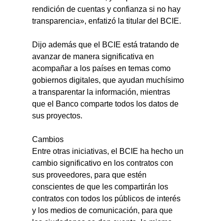
rendición de cuentas y confianza si no hay 
transparencia», enfatizó la titular del BCIE.
Dijo además que el BCIE está tratando de 
avanzar de manera significativa en 
acompañar a los países en temas como 
gobiernos digitales, que ayudan muchísimo 
a transparentar la información, mientras 
que el Banco comparte todos los datos de 
sus proyectos.
Cambios
Entre otras iniciativas, el BCIE ha hecho un 
cambio significativo en los contratos con 
sus proveedores, para que estén 
conscientes de que les compartirán los 
contratos con todos los públicos de interés 
y los medios de comunicación, para que 