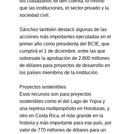
los ciudadanos se den cuenta, lo mismo 
que las instituciones, el sector privado y la 
sociedad civil.
Sánchez también destacó algunas de las 
acciones más importantes ejecutadas en el 
primer año como presidenta del BCIE, que 
cumplirá el 1 de diciembre, entre las que 
sobresale la aprobación de 2.800 millones 
de dólares para proyectos de desarrollo en 
los países miembros de la institución.
Proyectos sostenibles
Esos recursos son para proyectos 
sostenibles como el del Lago de Yojoa y 
una represa multipropósito en Honduras, y 
otro en Costa Rica, el más grande en la 
historia y más importante para ese país, por 
valor de 770 millones de dólares para un 