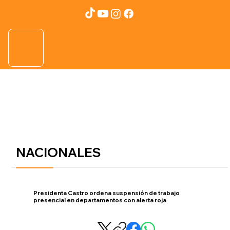
NACIONALES
Presidenta Castro ordena suspensión de trabajo
presencial en departamentos con alerta roja