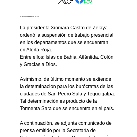
15 de noviembre de 2024
La presidenta Xiomara Castro de Zelaya 
ordenó la suspensión de trabajo presencial 
en los departamentos que se encuentran 
en Alerta Roja.
Entre ellos: Islas de Bahía, Atlántida, Colón 
y Gracias a Dios.
Asimismo, de último momento se extiende 
la determinación para los burócratas de las 
ciudades de San Pedro Sula y Tegucigalpa.
Tal determinación es producto de la 
Tormenta Sara que se encuentra en el país.
A continuación, se adjunta comunicado de 
prensa emitido por la Secretaría de 