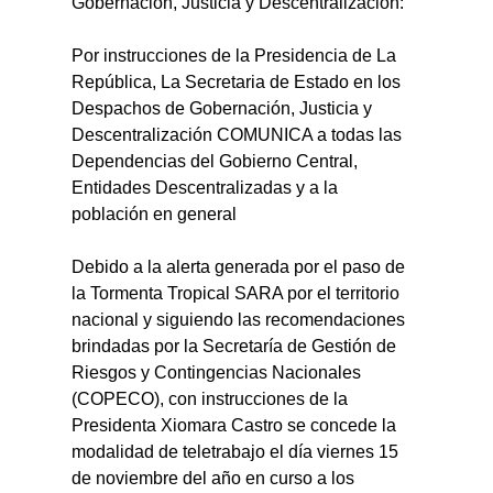
Gobernación, Justicia y Descentralización:
Por instrucciones de la Presidencia de La 
República, La Secretaria de Estado en los 
Despachos de Gobernación, Justicia y 
Descentralización COMUNICA a todas las 
Dependencias del Gobierno Central, 
Entidades Descentralizadas y a la 
población en general
Debido a la alerta generada por el paso de 
la Tormenta Tropical SARA por el territorio 
nacional y siguiendo las recomendaciones 
brindadas por la Secretaría de Gestión de 
Riesgos y Contingencias Nacionales 
(COPECO), con instrucciones de la 
Presidenta Xiomara Castro se concede la 
modalidad de teletrabajo el día viernes 15 
de noviembre del año en curso a los 