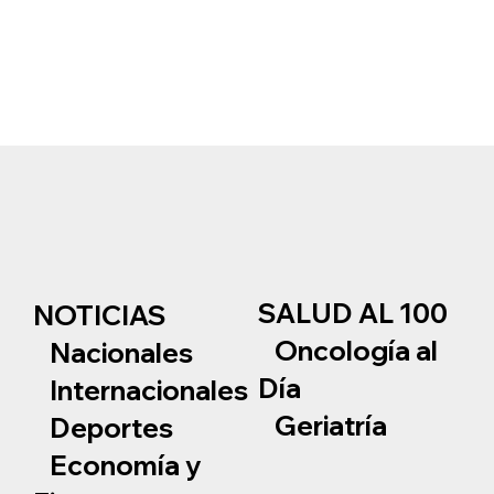
SALUD AL 100
NOTICIAS
Oncología al
Nacionales
Día
Internacionales
Geriatría
Deportes
Economía y