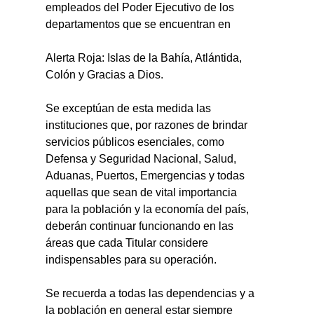
empleados del Poder Ejecutivo de los 
departamentos que se encuentran en
Alerta Roja: Islas de la Bahía, Atlántida, 
Colón y Gracias a Dios.
Se exceptúan de esta medida las 
instituciones que, por razones de brindar 
servicios públicos esenciales, como 
Defensa y Seguridad Nacional, Salud, 
Aduanas, Puertos, Emergencias y todas 
aquellas que sean de vital importancia 
para la población y la economía del país, 
deberán continuar funcionando en las 
áreas que cada Titular considere 
indispensables para su operación.
Se recuerda a todas las dependencias y a 
la población en general estar siempre 