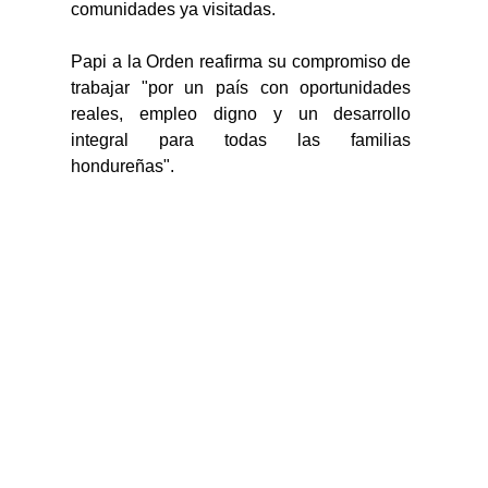
comunidades ya visitadas. 
Papi a la Orden reafirma su compromiso de 
trabajar "por un país con oportunidades 
reales, empleo digno y un desarrollo 
integral para todas las familias 
hondureñas".