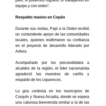
país, sí podemos lograrlo, si trabajamos en 
equipo y con orden”. 
Respaldo masivo en Copán 
Durante sus visitas, Papi a la Orden recibió 
un contundente apoyo de las comunidades 
locales, quienes reafirmaron su confianza 
en el proyecto de desarrollo liderado por 
Asfura. 
Acompañado por los precandidatos a 
alcaldes de la región, el líder nacionalista 
agradeció las muestras de cariño y 
respaldo de los copanecos. 
La gira continúa en los municipios de 
Corquín y Nueva Arcadia, donde se espera 
una calurosa bienvenida similar a la de las 