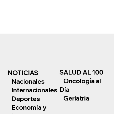
SALUD AL 100
NOTICIAS
Oncología al
Nacionales
Día
Internacionales
Geriatría
Deportes
Economía y