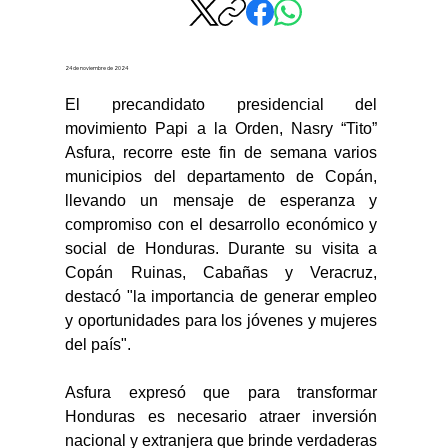
24 de noviembre de 2024
El precandidato presidencial del 
movimiento Papi a la Orden, Nasry “Tito” 
Asfura, recorre este fin de semana varios 
municipios del departamento de Copán, 
llevando un mensaje de esperanza y 
compromiso con el desarrollo económico y 
social de Honduras. Durante su visita a 
Copán Ruinas, Cabañas y Veracruz, 
destacó "la importancia de generar empleo 
y oportunidades para los jóvenes y mujeres 
del país". 
Asfura expresó que para transformar 
Honduras es necesario atraer inversión 
nacional y extranjera que brinde verdaderas 