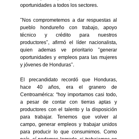
oportunidades a todos los sectores. 
"Nos comprometemos a dar respuestas al 
pueblo hondureño con trabajo, apoyo 
técnico y crédito para nuestros 
productores", afirmó el líder nacionalista, 
quien ademas ve prioritario "generar 
oportunidades y empleos para las mujeres 
y jóvenes de Honduras". 
El precandidato recordó que Honduras, 
hace 40 años, era el granero de 
Centroamérica: “hoy importamos casi todo, 
a pesar de contar con tierras aptas y 
productores con el talento y la disposición 
para trabajar. Tenemos que volver al 
campo, generar empleos y trabajar unidos 
para producir lo que consumimos. Como 