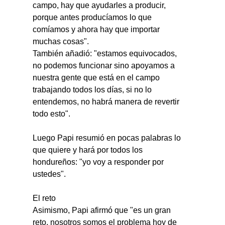
campo, hay que ayudarles a producir, 
porque antes producíamos lo que 
comíamos y ahora hay que importar 
muchas cosas".
También añadió: "estamos equivocados, 
no podemos funcionar sino apoyamos a 
nuestra gente que está en el campo 
trabajando todos los días, si no lo 
entendemos, no habrá manera de revertir 
todo esto".
Luego Papi resumió en pocas palabras lo 
que quiere y hará por todos los 
hondureños: "yo voy a responder por 
ustedes".
El reto
Asimismo, Papi afirmó que "es un gran 
reto, nosotros somos el problema hoy de 