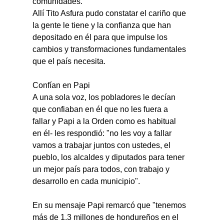
comunidades.
Allí Tito Asfura pudo constatar el cariño que 
la gente le tiene y la confianza que han 
depositado en él para que impulse los 
cambios y transformaciones fundamentales 
que el país necesita.
Confían en Papi
A una sola voz, los pobladores le decían 
que confiaban en él que no les fuera a 
fallar y Papi a la Orden como es habitual 
en él- les respondió: "no les voy a fallar 
vamos a trabajar juntos con ustedes, el 
pueblo, los alcaldes y diputados para tener 
un mejor país para todos, con trabajo y 
desarrollo en cada municipio".
En su mensaje Papi remarcó que "tenemos 
más de 1.3 millones de hondureños en el 