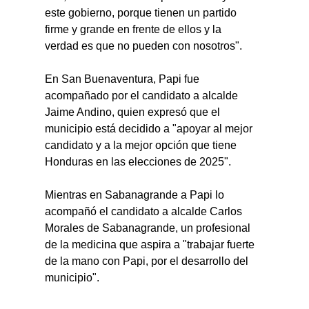
este gobierno, porque tienen un partido 
firme y grande en frente de ellos y la 
verdad es que no pueden con nosotros".
En San Buenaventura, Papi fue 
acompañado por el candidato a alcalde 
Jaime Andino, quien expresó que el 
municipio está decidido a "apoyar al mejor 
candidato y a la mejor opción que tiene 
Honduras en las elecciones de 2025".
Mientras en Sabanagrande a Papi lo 
acompañó el candidato a alcalde Carlos 
Morales de Sabanagrande, un profesional 
de la medicina que aspira a "trabajar fuerte 
de la mano con Papi, por el desarrollo del 
municipio".