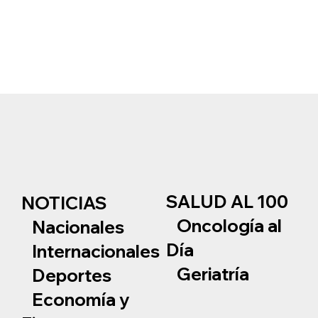
SALUD AL 100
NOTICIAS
Oncología al
Nacionales
Día
Internacionales
Geriatría
Deportes
Economía y