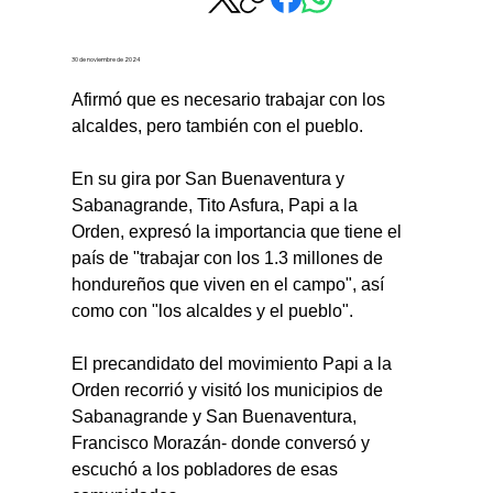
30 de noviembre de 2024
Afirmó que es necesario trabajar con los 
alcaldes, pero también con el pueblo.
En su gira por San Buenaventura y 
Sabanagrande, Tito Asfura, Papi a la 
Orden, expresó la importancia que tiene el 
país de "trabajar con los 1.3 millones de 
hondureños que viven en el campo", así 
como con "los alcaldes y el pueblo".
El precandidato del movimiento Papi a la 
Orden recorrió y visitó los municipios de 
Sabanagrande y San Buenaventura, 
Francisco Morazán- donde conversó y 
escuchó a los pobladores de esas 