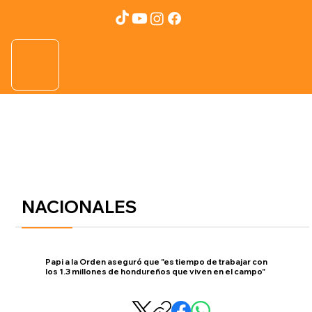
NACIONALES
Papi a la Orden aseguró que "es tiempo de trabajar con
los 1.3 millones de hondureños que viven en el campo"