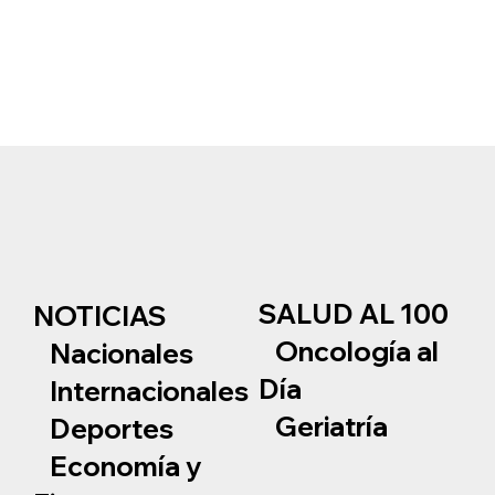
SALUD AL 100
NOTICIAS
Oncología al
Nacionales
Día
Internacionales
Geriatría
Deportes
Economía y