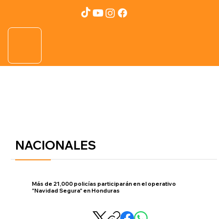
NACIONALES
Más de 21,000 policías participarán en el operativo
"Navidad Segura" en Honduras