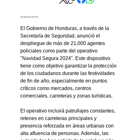
4 de diciembre de 2024
El Gobierno de Honduras, a través de la 
Secretaría de Seguridad, anunció el 
despliegue de más de 21,000 agentes 
policiales como parte del operativo 
"Navidad Segura 2024". Este dispositivo 
tiene como objetivo garantizar la protección 
de los ciudadanos durante las festividades 
de fin de año, especialmente en puntos 
críticos como mercados, centros 
comerciales, carreteras y zonas turísticas.
El operativo incluirá patrullajes constantes, 
retenes en carreteras principales y 
presencia reforzada en áreas urbanas con 
alta afluencia de personas. Además, las 