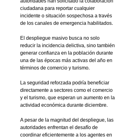
autoridades han solicitado la colaboración 
ciudadana para reportar cualquier 
incidente o situación sospechosa a través 
de los canales de emergencia habilitados.
El despliegue masivo busca no solo 
reducir la incidencia delictiva, sino también 
generar confianza en la población durante 
una de las épocas más activas del año en 
términos de comercio y turismo.
La seguridad reforzada podría beneficiar 
directamente a sectores como el comercio 
y el turismo, que esperan un aumento en la 
actividad económica durante diciembre.
A pesar de la magnitud del despliegue, las 
autoridades enfrentan el desafío de 
coordinar eficientemente a los agentes en 