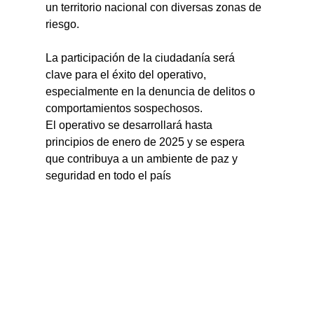
un territorio nacional con diversas zonas de 
riesgo.
La participación de la ciudadanía será 
clave para el éxito del operativo, 
especialmente en la denuncia de delitos o 
comportamientos sospechosos.
El operativo se desarrollará hasta 
principios de enero de 2025 y se espera 
que contribuya a un ambiente de paz y 
seguridad en todo el país