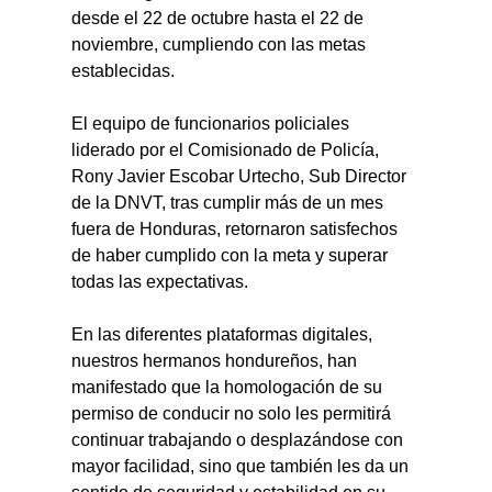
desde el 22 de octubre hasta el 22 de 
noviembre, cumpliendo con las metas 
establecidas.
El equipo de funcionarios policiales 
liderado por el Comisionado de Policía, 
Rony Javier Escobar Urtecho, Sub Director 
de la DNVT, tras cumplir más de un mes 
fuera de Honduras, retornaron satisfechos 
de haber cumplido con la meta y superar 
todas las expectativas.
En las diferentes plataformas digitales, 
nuestros hermanos hondureños, han 
manifestado que la homologación de su 
permiso de conducir no solo les permitirá 
continuar trabajando o desplazándose con 
mayor facilidad, sino que también les da un 