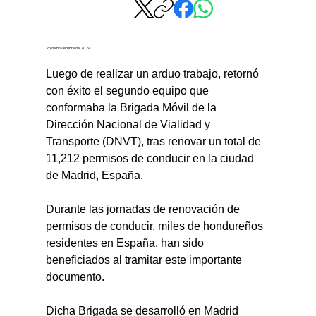
25 de noviembre de 2024
Luego de realizar un arduo trabajo, retornó 
con éxito el segundo equipo que 
conformaba la Brigada Móvil de la 
Dirección Nacional de Vialidad y 
Transporte (DNVT), tras renovar un total de 
11,212 permisos de conducir en la ciudad 
de Madrid, España.
Durante las jornadas de renovación de 
permisos de conducir, miles de hondureños 
residentes en España, han sido 
beneficiados al tramitar este importante 
documento.
Dicha Brigada se desarrolló en Madrid 