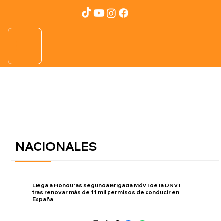
NACIONALES
Llega a Honduras segunda Brigada Móvil de la DNVT
tras renovar más de 11 mil permisos de conducir en
España