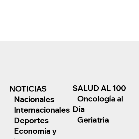
SALUD AL 100
NOTICIAS
Oncología al
Nacionales
Día
Internacionales
Geriatría
Deportes
Economía y