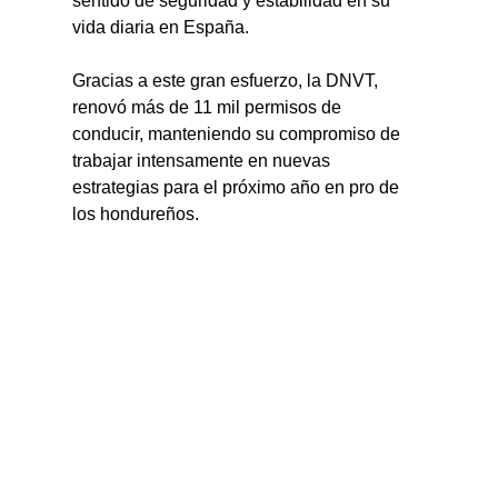
sentido de seguridad y estabilidad en su 
vida diaria en España.
Gracias a este gran esfuerzo, la DNVT, 
renovó más de 11 mil permisos de 
conducir, manteniendo su compromiso de 
trabajar intensamente en nuevas 
estrategias para el próximo año en pro de 
los hondureños.