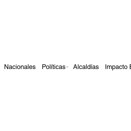
Nacionales
Políticas
Alcaldías
Impacto 