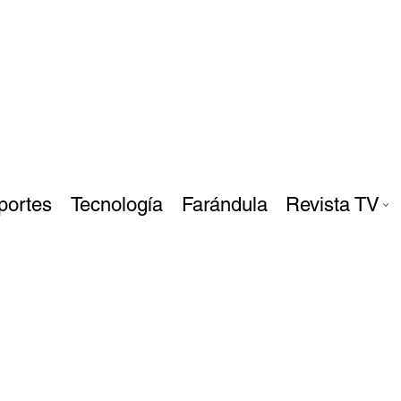
portes
Tecnología
Farándula
Revista TV