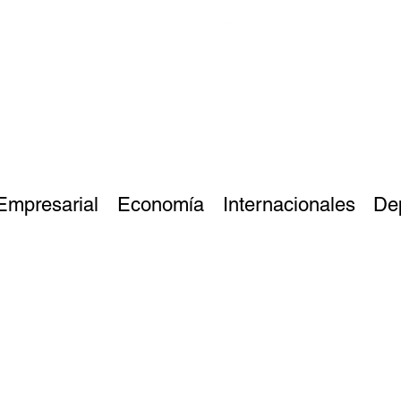
Empresarial
Economía
Internacionales
De