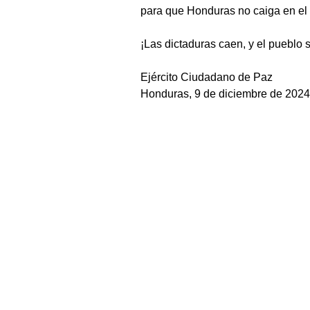
para que Honduras no caiga en el 
¡Las dictaduras caen, y el pueblo 
Ejército Ciudadano de Paz
Honduras, 9 de diciembre de 202