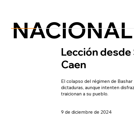
NACIONAL
Lección desde 
Caen
El colapso del régimen de Bashar a
dictaduras, aunque intenten disfr
traicionan a su pueblo.
9 de diciembre de 2024