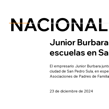
NACIONAL
Junior Burbara 
escuelas en Sa
El empresario Junior Burbara junto
ciudad de San Pedro Sula, en espe
Asociaciones de Padres de Familia
23 de diciembre de 2024