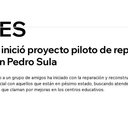
ES
inició proyecto piloto de re
n Pedro Sula
 a un grupo de amigos ha iniciado con la reparación y reconstr
cial con aquellos que están en pésimo estado, buscando atend
 que claman por mejoras en los centros educativos.