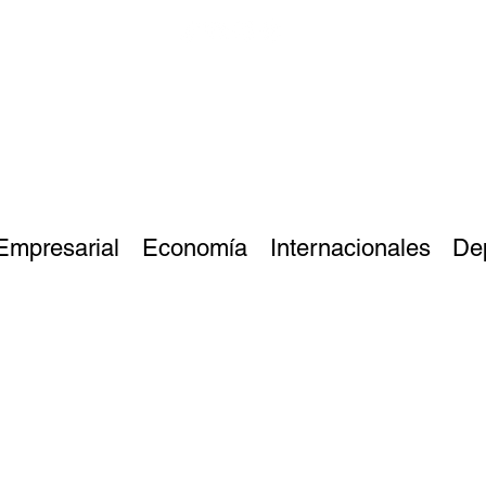
Empresarial
Economía
Internacionales
De