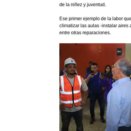
de la niñez y juventud.
Ese primer ejemplo de la labor que
climatizar las aulas -instalar air
entre otras reparaciones.