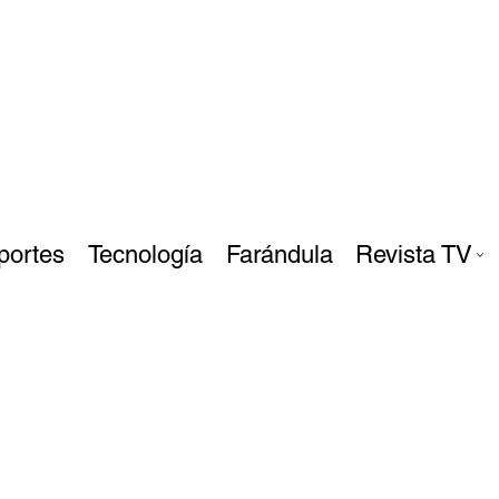
portes
Tecnología
Farándula
Revista TV