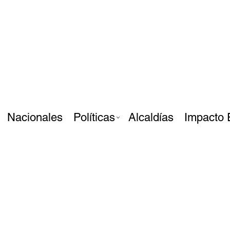
Nacionales
Políticas
Alcaldías
Impacto 