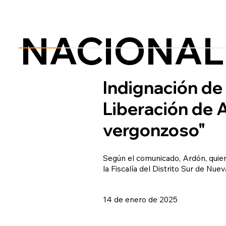
NACIONAL
Indignación de 
Liberación de 
vergonzoso"
Según el comunicado, Ardón, quie
la Fiscalía del Distrito Sur de Nu
14 de enero de 2025