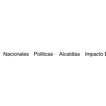
Nacionales
Políticas
Alcaldías
Impacto 