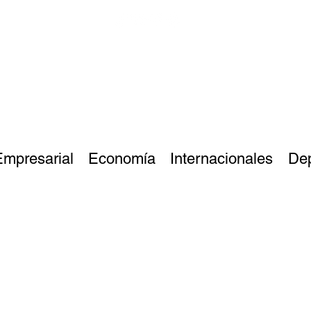
Empresarial
Economía
Internacionales
De