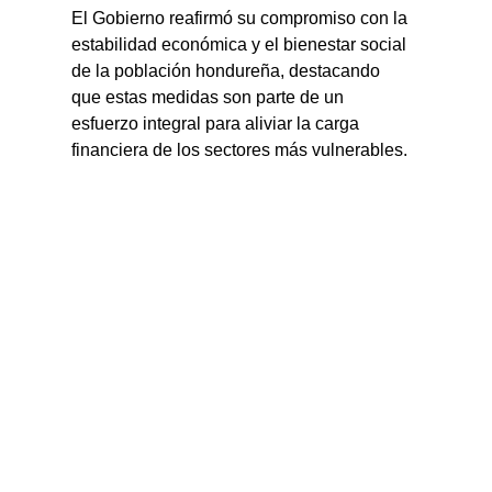
El Gobierno reafirmó su compromiso con la 
estabilidad económica y el bienestar social 
de la población hondureña, destacando 
que estas medidas son parte de un 
esfuerzo integral para aliviar la carga 
financiera de los sectores más vulnerables.