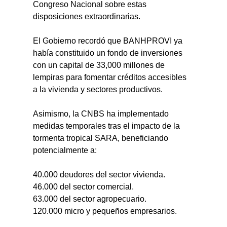
Congreso Nacional sobre estas 
disposiciones extraordinarias.
El Gobierno recordó que BANHPROVI ya 
había constituido un fondo de inversiones 
con un capital de 33,000 millones de 
lempiras para fomentar créditos accesibles 
a la vivienda y sectores productivos.
Asimismo, la CNBS ha implementado 
medidas temporales tras el impacto de la 
tormenta tropical SARA, beneficiando 
potencialmente a:
40.000 deudores del sector vivienda.
46.000 del sector comercial.
63.000 del sector agropecuario.
120.000 micro y pequeños empresarios.