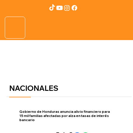
NACIONALES
Gobierno de Honduras anuncia alivio financiero para
15 mil familias afectadas por alza en tasas de interés
bancario