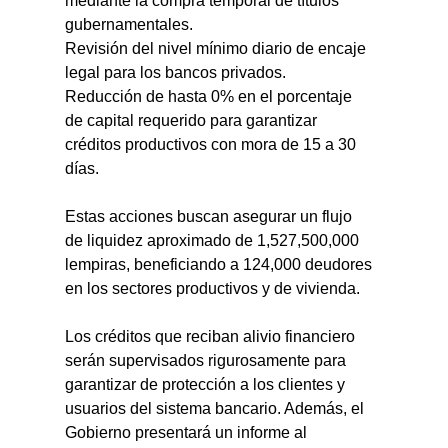
mediante la compra temporal de títulos 
gubernamentales.
Revisión del nivel mínimo diario de encaje 
legal para los bancos privados.
Reducción de hasta 0% en el porcentaje 
de capital requerido para garantizar 
créditos productivos con mora de 15 a 30 
días.
Estas acciones buscan asegurar un flujo 
de liquidez aproximado de 1,527,500,000 
lempiras, beneficiando a 124,000 deudores 
en los sectores productivos y de vivienda.
Los créditos que reciban alivio financiero 
serán supervisados ​​rigurosamente para 
garantizar de protección a los clientes y 
usuarios del sistema bancario. Además, el 
Gobierno presentará un informe al 