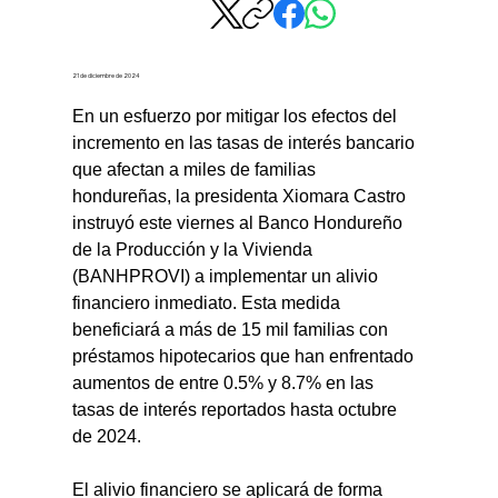
21 de diciembre de 2024
En un esfuerzo por mitigar los efectos del 
incremento en las tasas de interés bancario 
que afectan a miles de familias 
hondureñas, la presidenta Xiomara Castro 
instruyó este viernes al Banco Hondureño 
de la Producción y la Vivienda 
(BANHPROVI) a implementar un alivio 
financiero inmediato. Esta medida 
beneficiará a más de 15 mil familias con 
préstamos hipotecarios que han enfrentado 
aumentos de entre 0.5% y 8.7% en las 
tasas de interés reportados hasta octubre 
de 2024.
El alivio financiero se aplicará de forma 