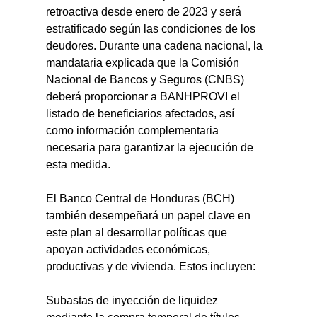
retroactiva desde enero de 2023 y será 
estratificado según las condiciones de los 
deudores. Durante una cadena nacional, la 
mandataria explicada que la Comisión 
Nacional de Bancos y Seguros (CNBS) 
deberá proporcionar a BANHPROVI el 
listado de beneficiarios afectados, así 
como información complementaria 
necesaria para garantizar la ejecución de 
esta medida.
El Banco Central de Honduras (BCH) 
también desempeñará un papel clave en 
este plan al desarrollar políticas que 
apoyan actividades económicas, 
productivas y de vivienda. Estos incluyen:
Subastas de inyección de liquidez 