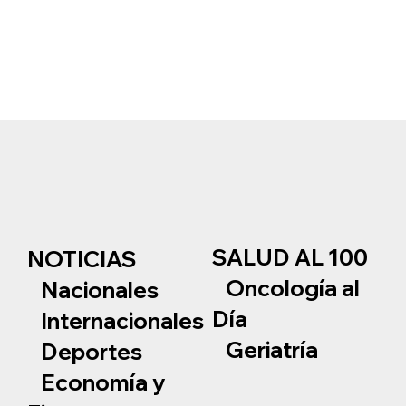
SALUD AL 100
NOTICIAS
Oncología al
Nacionales
Día
Internacionales
Geriatría
Deportes
Economía y