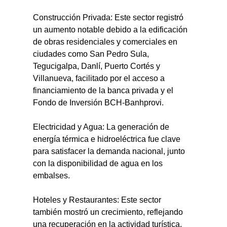
Construcción Privada: Este sector registró 
un aumento notable debido a la edificación 
de obras residenciales y comerciales en 
ciudades como San Pedro Sula, 
Tegucigalpa, Danlí, Puerto Cortés y 
Villanueva, facilitado por el acceso a 
financiamiento de la banca privada y el 
Fondo de Inversión BCH-Banhprovi.
Electricidad y Agua: La generación de 
energía térmica e hidroeléctrica fue clave 
para satisfacer la demanda nacional, junto 
con la disponibilidad de agua en los 
embalses.
Hoteles y Restaurantes: Este sector 
también mostró un crecimiento, reflejando 
una recuperación en la actividad turística.