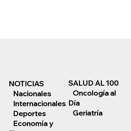
SALUD AL 100
NOTICIAS
Oncología al
Nacionales
Día
Internacionales
Geriatría
Deportes
Economía y