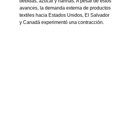
bebidas, azúcar y harinas. A pesar de estos 
avances, la demanda externa de productos 
textiles hacia Estados Unidos, El Salvador 
y Canadá experimentó una contracción.