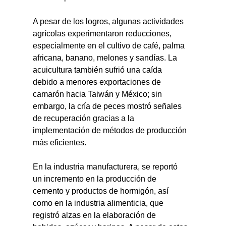
A pesar de los logros, algunas actividades 
agrícolas experimentaron reducciones, 
especialmente en el cultivo de café, palma 
africana, banano, melones y sandías. La 
acuicultura también sufrió una caída 
debido a menores exportaciones de 
camarón hacia Taiwán y México; sin 
embargo, la cría de peces mostró señales 
de recuperación gracias a la 
implementación de métodos de producción 
más eficientes.
En la industria manufacturera, se reportó 
un incremento en la producción de 
cemento y productos de hormigón, así 
como en la industria alimenticia, que 
registró alzas en la elaboración de 