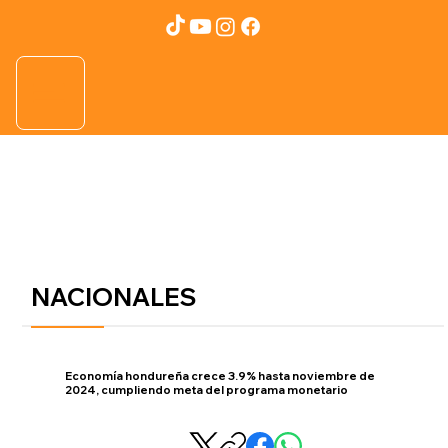
NACIONALES
Economía hondureña crece 3.9% hasta noviembre de
2024, cumpliendo meta del programa monetario