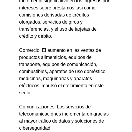
incremento significativo en los ingresos por 
intereses sobre préstamos, así como 
comisiones derivadas de créditos 
otorgados, servicios de giros y 
transferencias, y el uso de tarjetas de 
crédito y débito.
Comercio: El aumento en las ventas de 
productos alimenticios, equipos de 
transporte, equipos de comunicación, 
combustibles, aparatos de uso doméstico, 
medicinas, maquinarias y aparatos 
eléctricos impulsó el crecimiento en este 
sector.
Comunicaciones: Los servicios de 
telecomunicaciones incrementaron gracias 
al mayor tráfico de datos y soluciones de 
ciberseguridad.