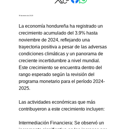
18 de enero de 2025
La economía hondureña ha registrado un 
crecimiento acumulado del 3.9% hasta 
noviembre de 2024, reflejando una 
trayectoria positiva a pesar de las adversas 
condiciones climáticas y un panorama de 
creciente incertidumbre a nivel mundial. 
Este crecimiento se encuentra dentro del 
rango esperado según la revisión del 
programa monetario para el período 2024-
2025.
Las actividades económicas que más 
contribuyeron a este crecimiento incluyen:
Intermediación Financiera: Se observó un 