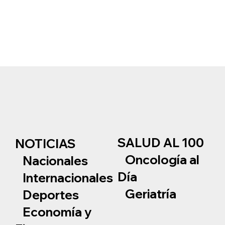
SALUD AL 100
NOTICIAS
Oncología al
Nacionales
Día
Internacionales
Geriatría
Deportes
Economía y