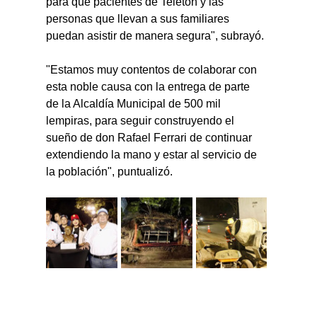
para que pacientes de Teletón y las 
personas que llevan a sus familiares 
puedan asistir de manera segura", subrayó.
"Estamos muy contentos de colaborar con 
esta noble causa con la entrega de parte 
de la Alcaldía Municipal de 500 mil 
lempiras, para seguir construyendo el 
sueño de don Rafael Ferrari de continuar 
extendiendo la mano y estar al servicio de 
la población", puntualizó.