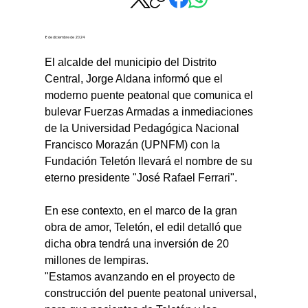
8 de diciembre de 2024
El alcalde del municipio del Distrito 
Central, Jorge Aldana informó que el 
moderno puente peatonal que comunica el 
bulevar Fuerzas Armadas a inmediaciones 
de la Universidad Pedagógica Nacional 
Francisco Morazán (UPNFM) con la 
Fundación Teletón llevará el nombre de su 
eterno presidente "José Rafael Ferrari".
En ese contexto, en el marco de la gran 
obra de amor, Teletón, el edil detalló que 
dicha obra tendrá una inversión de 20 
millones de lempiras.
"Estamos avanzando en el proyecto de 
construcción del puente peatonal universal, 