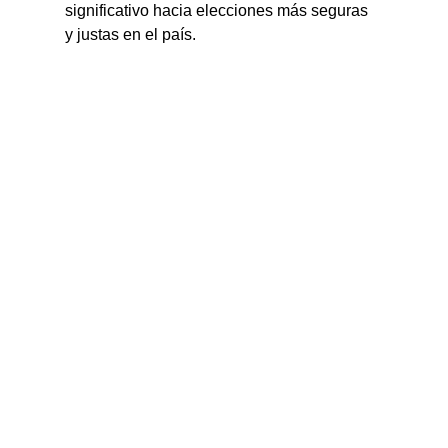
significativo hacia elecciones más seguras 
y justas en el país.