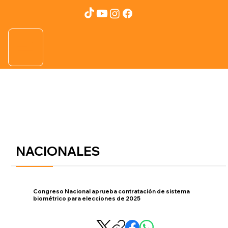
NACIONALES
Congreso Nacional aprueba contratación de sistema
biométrico para elecciones de 2025