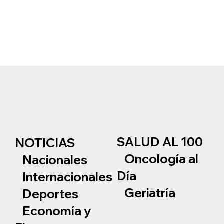
SALUD AL 100
NOTICIAS
Oncología al
Nacionales
Día
Internacionales
Geriatría
Deportes
Economía y