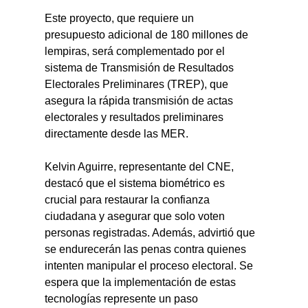
Este proyecto, que requiere un 
presupuesto adicional de 180 millones de 
lempiras, será complementado por el 
sistema de Transmisión de Resultados 
Electorales Preliminares (TREP), que 
asegura la rápida transmisión de actas 
electorales y resultados preliminares 
directamente desde las MER.
Kelvin Aguirre, representante del CNE, 
destacó que el sistema biométrico es 
crucial para restaurar la confianza 
ciudadana y asegurar que solo voten 
personas registradas. Además, advirtió que 
se endurecerán las penas contra quienes 
intenten manipular el proceso electoral. Se 
espera que la implementación de estas 
tecnologías represente un paso 