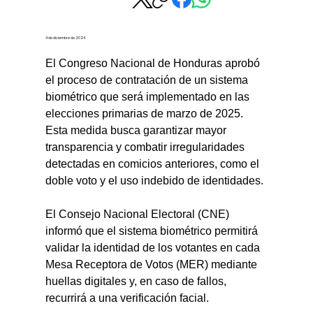
4 de diciembre de 2024
El Congreso Nacional de Honduras aprobó 
el proceso de contratación de un sistema 
biométrico que será implementado en las 
elecciones primarias de marzo de 2025. 
Esta medida busca garantizar mayor 
transparencia y combatir irregularidades 
detectadas en comicios anteriores, como el 
doble voto y el uso indebido de identidades.
El Consejo Nacional Electoral (CNE) 
informó que el sistema biométrico permitirá 
validar la identidad de los votantes en cada 
Mesa Receptora de Votos (MER) mediante 
huellas digitales y, en caso de fallos, 
recurrirá a una verificación facial.