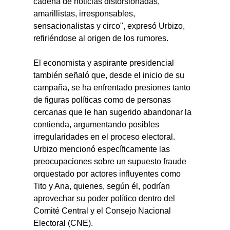
cadena de noticias distorsionadas, 
amarillistas, irresponsables, 
sensacionalistas y circo", expresó Urbizo, 
refiriéndose al origen de los rumores.
El economista y aspirante presidencial 
también señaló que, desde el inicio de su 
campaña, se ha enfrentado presiones tanto 
de figuras políticas como de personas 
cercanas que le han sugerido abandonar la 
contienda, argumentando posibles 
irregularidades en el proceso electoral. 
Urbizo mencionó específicamente las 
preocupaciones sobre un supuesto fraude 
orquestado por actores influyentes como 
Tito y Ana, quienes, según él, podrían 
aprovechar su poder político dentro del 
Comité Central y el Consejo Nacional 
Electoral (CNE).