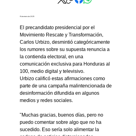
8 de enero de 2025
El precandidato presidencial por el 
Movimiento Rescate y Transformación, 
Carlos Urbizo, desmintió categóricamente 
los rumores sobre su supuesta renuncia a 
la contienda electoral, en una 
comunicación exclusiva para Honduras al 
100, medio digital y televisivo.
Urbizo calificó estas afirmaciones como 
parte de una campaña malintencionada de 
desinformación difundida en algunos 
medios y redes sociales.
"Muchas gracias, buenos días, pero no 
puedo comentar sobre algo que no ha 
sucedido. Eso sería solo alimentar la 