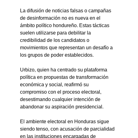
La difusión de noticias falsas o campañas 
de desinformación no es nueva en el 
ámbito político hondureño. Estas tácticas 
suelen utilizarse para debilitar la 
credibilidad de los candidatos o 
movimientos que representan un desafío a 
los grupos de poder establecidos.
Urbizo, quien ha centrado su plataforma 
política en propuestas de transformación 
económica y social, reafirmó su 
compromiso con el proceso electoral, 
desestimando cualquier intención de 
abandonar su aspiración presidencial.
El ambiente electoral en Honduras sigue 
siendo tenso, con acusación de parcialidad 
en las instituciones encargadas de 