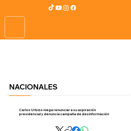
NACIONALES
Carlos Urbizo niega renunciar a su aspiración
presidencial y denuncia campaña de desinformación