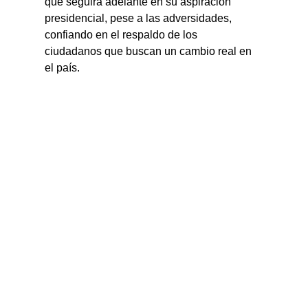
que seguirá adelante en su aspiración 
presidencial, pese a las adversidades, 
confiando en el respaldo de los 
ciudadanos que buscan un cambio real en 
el país.