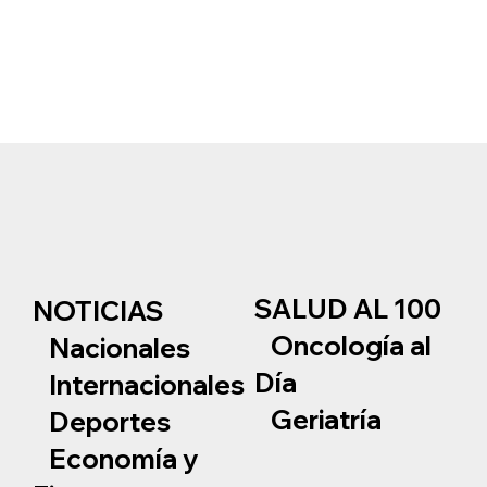
SALUD AL 100
NOTICIAS
Oncología al
Nacionales
Día
Internacionales
Geriatría
Deportes
Economía y