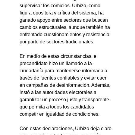
supervisar los comicios. Urbizo, como 
figura opositora y crítica del sistema, ha 
ganado apoyo entre sectores que buscan 
cambios estructurales, aunque también ha 
enfrentado cuestionamientos y resistencia 
por parte de sectores tradicionales.
En medio de estas circunstancias, el 
precandidato hizo un llamado a la 
ciudadanía para mantenerse informada a 
través de fuentes confiables y evitar caer 
en campañas de desinformación. Además, 
instó a las autoridades electorales a 
garantizar un proceso justo y transparente 
que permita a todos los candidatos 
competir en igualdad de condiciones.
Con estas declaraciones, Urbizo deja claro 