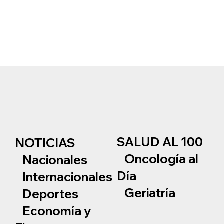
SALUD AL 100
NOTICIAS
Oncología al
Nacionales
Día
Internacionales
Geriatría
Deportes
Economía y