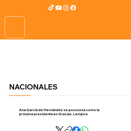
NACIONALES
Ana García de Hernández se posiciona como la
próxima presidenta en Gracias, Lempira