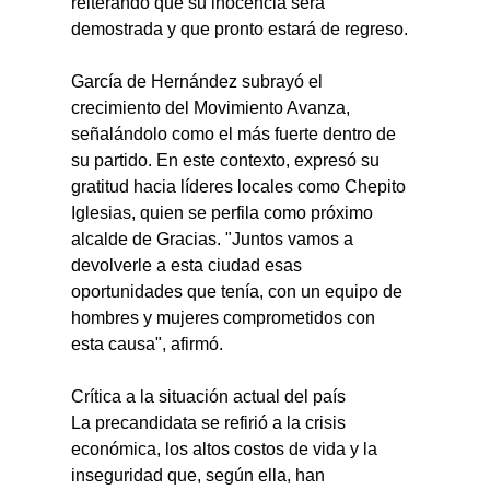
reiterando que su inocencia será 
demostrada y que pronto estará de regreso.
García de Hernández subrayó el 
crecimiento del Movimiento Avanza, 
señalándolo como el más fuerte dentro de 
su partido. En este contexto, expresó su 
gratitud hacia líderes locales como Chepito 
Iglesias, quien se perfila como próximo 
alcalde de Gracias. "Juntos vamos a 
devolverle a esta ciudad esas 
oportunidades que tenía, con un equipo de 
hombres y mujeres comprometidos con 
esta causa", afirmó.
Crítica a la situación actual del país
La precandidata se refirió a la crisis 
económica, los altos costos de vida y la 
inseguridad que, según ella, han 