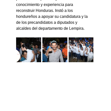
conocimiento y experiencia para 
reconstruir Honduras. Instó a los 
hondureños a apoyar su candidatura y la 
de los precandidatos a diputados y 
alcaldes del departamento de Lempira.