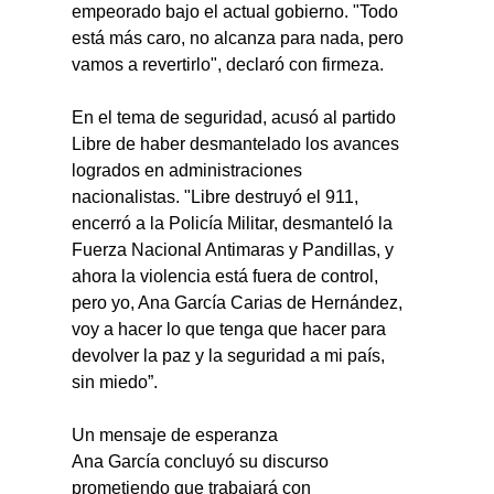
empeorado bajo el actual gobierno. "Todo 
está más caro, no alcanza para nada, pero 
vamos a revertirlo", declaró con firmeza.
En el tema de seguridad, acusó al partido 
Libre de haber desmantelado los avances 
logrados en administraciones 
nacionalistas. "Libre destruyó el 911, 
encerró a la Policía Militar, desmanteló la 
Fuerza Nacional Antimaras y Pandillas, y 
ahora la violencia está fuera de control, 
pero yo, Ana García Carias de Hernández, 
voy a hacer lo que tenga que hacer para 
devolver la paz y la seguridad a mi país, 
sin miedo”.
Un mensaje de esperanza
Ana García concluyó su discurso 
prometiendo que trabajará con 