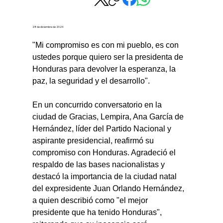
28 de diciembre de 2024
"Mi compromiso es con mi pueblo, es con 
ustedes porque quiero ser la presidenta de 
Honduras para devolver la esperanza, la 
paz, la seguridad y el desarrollo".
En un concurrido conversatorio en la 
ciudad de Gracias, Lempira, Ana García de 
Hernández, líder del Partido Nacional y 
aspirante presidencial, reafirmó su 
compromiso con Honduras. Agradeció el 
respaldo de las bases nacionalistas y 
destacó la importancia de la ciudad natal 
del expresidente Juan Orlando Hernández, 
a quien describió como "el mejor 
presidente que ha tenido Honduras", 