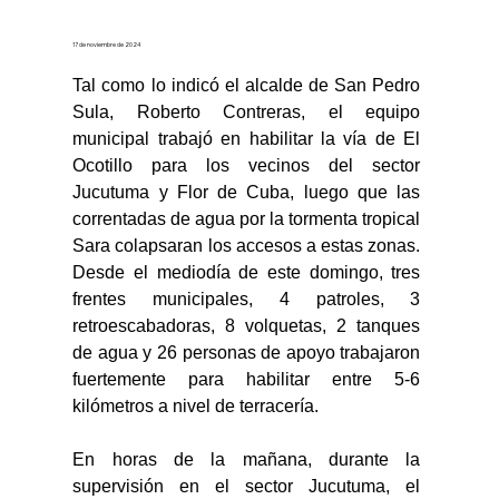
17 de noviembre de 2024
Tal como lo indicó el alcalde de San Pedro 
Sula, Roberto Contreras, el equipo 
municipal trabajó en habilitar la vía de El 
Ocotillo para los vecinos del sector 
Jucutuma y Flor de Cuba, luego que las 
correntadas de agua por la tormenta tropical 
Sara colapsaran los accesos a estas zonas. 
Desde el mediodía de este domingo, tres 
frentes municipales, 4 patroles, 3 
retroescabadoras, 8 volquetas, 2 tanques 
de agua y 26 personas de apoyo trabajaron 
fuertemente para habilitar entre 5-6 
kilómetros a nivel de terracería. 
En horas de la mañana, durante la 
supervisión en el sector Jucutuma, el 