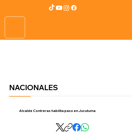
NACIONALES
Alcalde Contreras habilita paso en Jucutuma