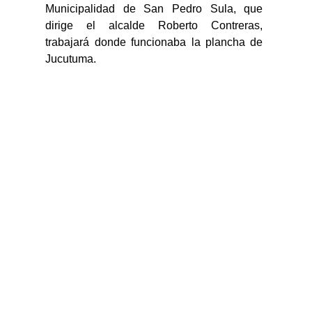
Municipalidad de San Pedro Sula, que 
dirige el alcalde Roberto Contreras, 
trabajará donde funcionaba la plancha de 
Jucutuma.