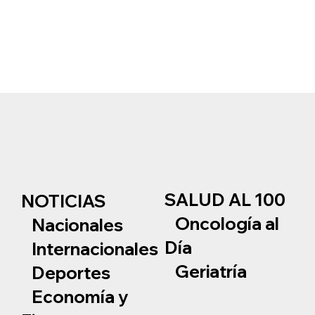
SALUD AL 100
NOTICIAS
Oncología al
Nacionales
Día
Internacionales
Geriatría
Deportes
Economía y