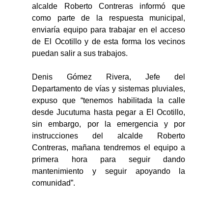
alcalde Roberto Contreras informó que 
como parte de la respuesta municipal, 
enviaría equipo para trabajar en el acceso 
de El Ocotillo y de esta forma los vecinos 
puedan salir a sus trabajos. 
Denis Gómez Rivera, Jefe del 
Departamento de vías y sistemas pluviales, 
expuso que “tenemos habilitada la calle 
desde Jucutuma hasta pegar a El Ocotillo, 
sin embargo, por la emergencia y por 
instrucciones del alcalde Roberto 
Contreras, mañana tendremos el equipo a 
primera hora para seguir dando 
mantenimiento y seguir apoyando la 
comunidad”.