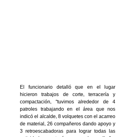
El funcionario detalló que en el lugar 
hicieron trabajos de corte, terracería y 
compactación, “tuvimos alrededor de 4 
patroles trabajando en el área que nos 
indicó el alcalde, 8 volquetes con el acarreo 
de material, 26 compañeros dando apoyo y 
3 retroescabadoras para lograr todas las 