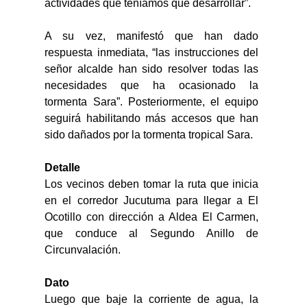
actividades que teníamos que desarrollar”. 
A su vez, manifestó que han dado 
respuesta inmediata, “las instrucciones del 
señor alcalde han sido resolver todas las 
necesidades que ha ocasionado la 
tormenta Sara”. Posteriormente, el equipo 
seguirá habilitando más accesos que han 
sido dañados por la tormenta tropical Sara. 
Detalle 
Los vecinos deben tomar la ruta que inicia 
en el corredor Jucutuma para llegar a El 
Ocotillo con dirección a Aldea El Carmen, 
que conduce al Segundo Anillo de 
Circunvalación. 
Dato 
Luego que baje la corriente de agua, la 