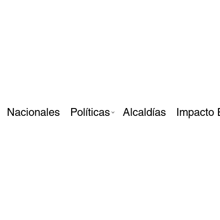
Nacionales
Políticas
Alcaldías
Impacto 