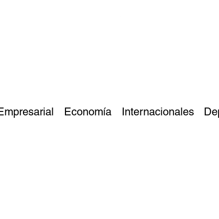
Empresarial
Economía
Internacionales
De