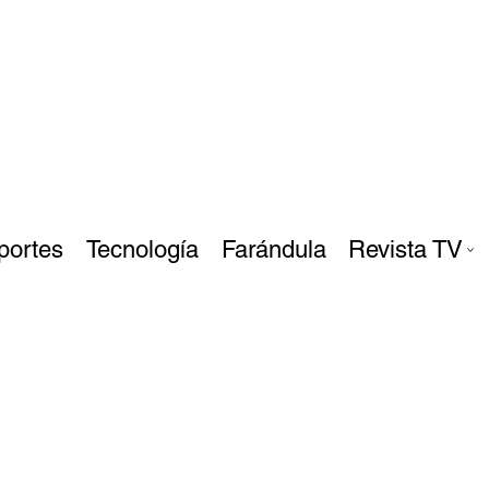
portes
Tecnología
Farándula
Revista TV