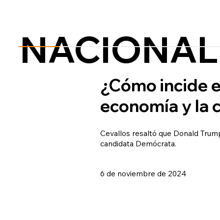
NACIONAL
¿Cómo incide e
economía y la
Cevallos resaltó que Donald Trump
candidata Demócrata.
6 de noviembre de 2024