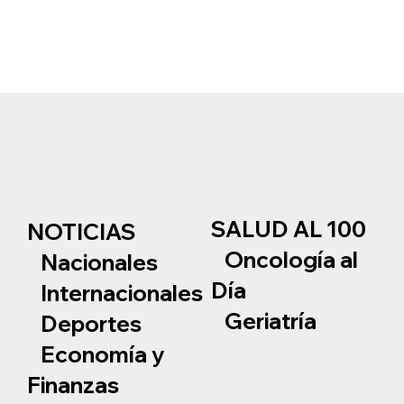
SALUD AL 100
NOTICIAS
Oncología al
Nacionales
Día
Internacionales
Geriatría
Deportes
Economía y
Finanzas