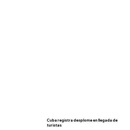
Cuba registra desplome en llegada de
turistas