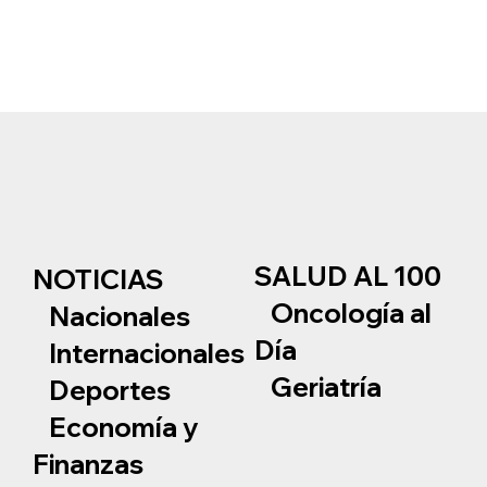
SALUD AL 100
NOTICIAS
Oncología al
Nacionales
Día
Internacionales
Geriatría
Deportes
Economía y
Finanzas